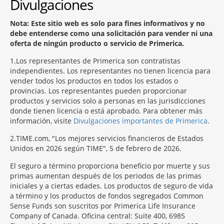
Divulgaciones
Nota: Este sitio web es solo para fines informativos y no
debe entenderse como una solicitación para vender ni una
oferta de ningún producto o servicio de Primerica.
1
Los representantes de Primerica son contratistas
independientes. Los representantes no tienen licencia para
vender todos los productos en todos los estados o
provincias. Los representantes pueden proporcionar
productos y servicios solo a personas en las jurisdicciones
donde tienen licencia o está aprobado. Para obtener más
información, visite
Divulgaciones importantes de Primerica
.
2
TIME.com, "Los mejores servicios financieros de Estados
Unidos en 2026 según TIME", 5 de febrero de 2026.
El seguro a término proporciona beneficio por muerte y sus
primas aumentan después de los periodos de las primas
iniciales y a ciertas edades. Los productos de seguro de vida
a término y los productos de fondos segregados Common
Sense Funds son suscritos por Primerica Life Insurance
Company of Canada. Oficina central: Suite 400, 6985