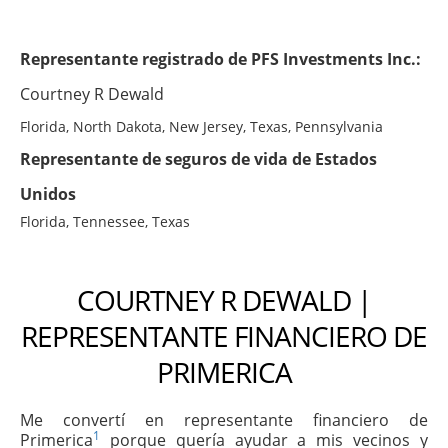
Representante registrado de PFS Investments Inc.:
Courtney R Dewald
Florida, North Dakota, New Jersey, Texas, Pennsylvania
Representante de seguros de vida de Estados
Unidos
Florida, Tennessee, Texas
COURTNEY R DEWALD |
REPRESENTANTE FINANCIERO DE
PRIMERICA
Me convertí en representante financiero de
1
Primerica
porque quería ayudar a mis vecinos y