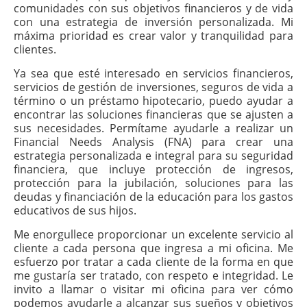
comunidades con sus objetivos financieros y de vida
con una estrategia de inversión personalizada. Mi
máxima prioridad es crear valor y tranquilidad para
clientes.
Ya sea que esté interesado en servicios financieros,
servicios de gestión de inversiones, seguros de vida a
término o un préstamo hipotecario, puedo ayudar a
encontrar las soluciones financieras que se ajusten a
sus necesidades. Permítame ayudarle a realizar un
Financial Needs Analysis (FNA) para crear una
estrategia personalizada e integral para su seguridad
financiera, que incluye protección de ingresos,
protección para la jubilación, soluciones para las
deudas y financiación de la educación para los gastos
educativos de sus hijos.
Me enorgullece proporcionar un excelente servicio al
cliente a cada persona que ingresa a mi oficina. Me
esfuerzo por tratar a cada cliente de la forma en que
me gustaría ser tratado, con respeto e integridad. Le
invito a llamar o visitar mi oficina para ver cómo
podemos ayudarle a alcanzar sus sueños y objetivos