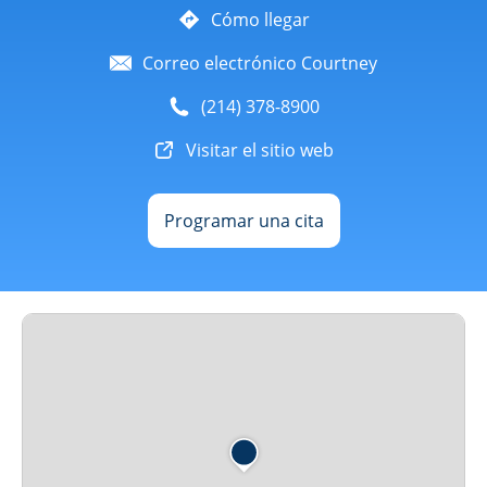
Cómo llegar
Correo electrónico Courtney
(214) 378-8900
Visitar el sitio web
Programar una cita