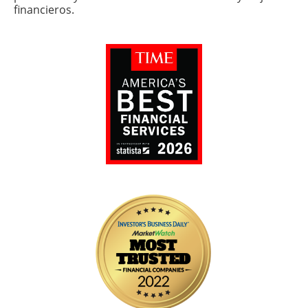
financieros.