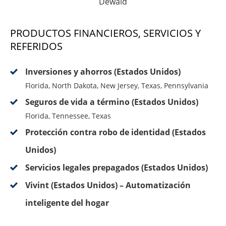
Dewald
PRODUCTOS FINANCIEROS, SERVICIOS Y
REFERIDOS
Inversiones y ahorros (Estados Unidos)
Florida, North Dakota, New Jersey, Texas, Pennsylvania
Seguros de vida a término (Estados Unidos)
Florida, Tennessee, Texas
Protección contra robo de identidad (Estados
Unidos)
Servicios legales prepagados (Estados Unidos)
Vivint (Estados Unidos) – Automatización
inteligente del hogar