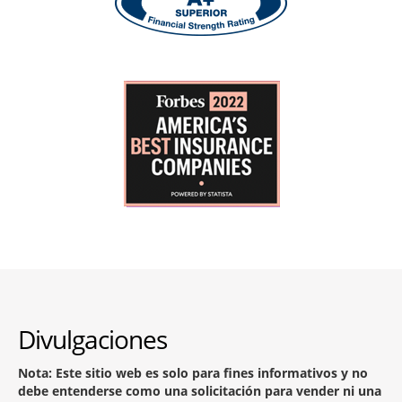
Divulgaciones
Nota: Este sitio web es solo para fines informativos y no
debe entenderse como una solicitación para vender ni una