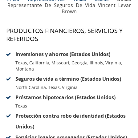
Representante De Seguros De Vida Vincent Levar
Brown
PRODUCTOS FINANCIEROS, SERVICIOS Y
REFERIDOS
Inversiones y ahorros (Estados Unidos)
Texas, California, Missouri, Georgia, Illinois, Virginia,
Montana
Seguros de vida a término (Estados Unidos)
North Carolina, Texas, Virginia
Préstamos hipotecarios (Estados Unidos)
Texas
Protección contra robo de identidad (Estados
Unidos)
Servicios legales prepagados (Estados Unidos)