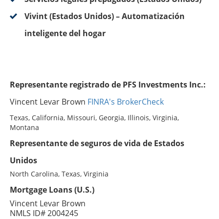
Vivint (Estados Unidos) – Automatización
inteligente del hogar
Representante registrado de PFS Investments Inc.:
Vincent Levar Brown
FINRA's BrokerCheck
Texas, California, Missouri, Georgia, Illinois, Virginia,
Montana
Representante de seguros de vida de Estados
Unidos
North Carolina, Texas, Virginia
Mortgage Loans (U.S.)
Vincent Levar Brown
NMLS ID# 2004245