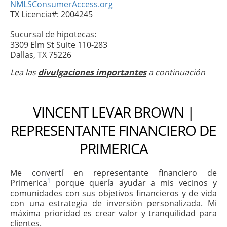
NMLSConsumerAccess.org
TX Licencia#: 2004245
Sucursal de hipotecas:
3309 Elm St Suite 110-283
Dallas, TX 75226
Lea las
divulgaciones importantes
a continuación
VINCENT LEVAR BROWN |
REPRESENTANTE FINANCIERO DE
PRIMERICA
Me convertí en representante financiero de
1
Primerica
porque quería ayudar a mis vecinos y
comunidades con sus objetivos financieros y de vida
con una estrategia de inversión personalizada. Mi
máxima prioridad es crear valor y tranquilidad para
clientes.