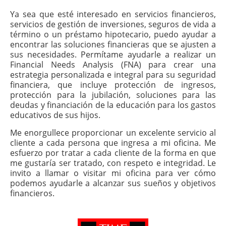
Ya sea que esté interesado en servicios financieros,
servicios de gestión de inversiones, seguros de vida a
término o un préstamo hipotecario, puedo ayudar a
encontrar las soluciones financieras que se ajusten a
sus necesidades. Permítame ayudarle a realizar un
Financial Needs Analysis (FNA) para crear una
estrategia personalizada e integral para su seguridad
financiera, que incluye protección de ingresos,
protección para la jubilación, soluciones para las
deudas y financiación de la educación para los gastos
educativos de sus hijos.
Me enorgullece proporcionar un excelente servicio al
cliente a cada persona que ingresa a mi oficina. Me
esfuerzo por tratar a cada cliente de la forma en que
me gustaría ser tratado, con respeto e integridad. Le
invito a llamar o visitar mi oficina para ver cómo
podemos ayudarle a alcanzar sus sueños y objetivos
financieros.