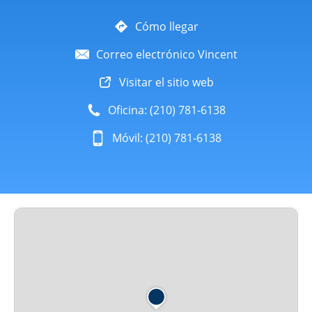
Cómo llegar
Correo electrónico Vincent
Visitar el sitio web
Oficina: (210) 781-6138
Móvil: (210) 781-6138