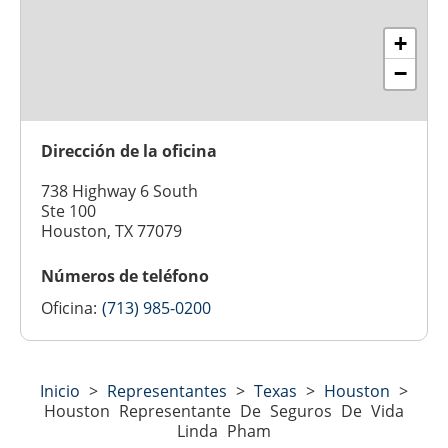
+
−
Dirección de la oficina
738 Highway 6 South
Ste 100
Houston, TX 77079
Números de teléfono
Oficina:
(713) 985-0200
Inicio
>
Representantes
>
Texas
>
Houston
>
Houston Representante De Seguros De Vida
Linda Pham