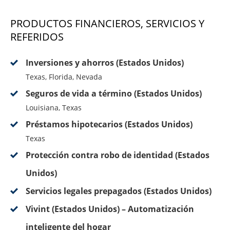
PRODUCTOS FINANCIEROS, SERVICIOS Y
REFERIDOS
Inversiones y ahorros (Estados Unidos)
Texas, Florida, Nevada
Seguros de vida a término (Estados Unidos)
Louisiana, Texas
Préstamos hipotecarios (Estados Unidos)
Texas
Protección contra robo de identidad (Estados
Unidos)
Servicios legales prepagados (Estados Unidos)
Vivint (Estados Unidos) – Automatización
inteligente del hogar