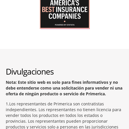
Divulgaciones
Nota: Este sitio web es solo para fines informativos y no
debe entenderse como una solicitación para vender ni una
oferta de ningún producto o servicio de Primerica.
1
Los representantes de Primerica son contratistas
independientes. Los representantes no tienen licencia para
vender todos los productos en todos los estados o
provincias. Los representantes pueden proporcionar
productos y servicios solo a personas en las jurisdicciones