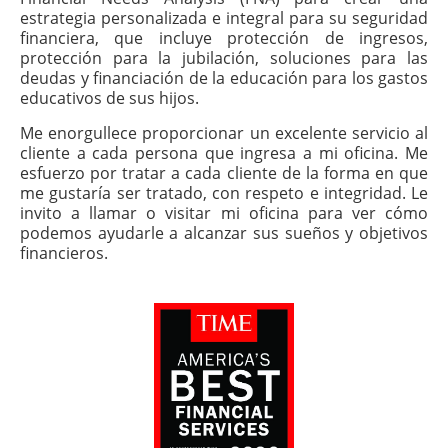
estrategia personalizada e integral para su seguridad
financiera, que incluye protección de ingresos,
protección para la jubilación, soluciones para las
deudas y financiación de la educación para los gastos
educativos de sus hijos.
Me enorgullece proporcionar un excelente servicio al
cliente a cada persona que ingresa a mi oficina. Me
esfuerzo por tratar a cada cliente de la forma en que
me gustaría ser tratado, con respeto e integridad. Le
invito a llamar o visitar mi oficina para ver cómo
podemos ayudarle a alcanzar sus sueños y objetivos
financieros.