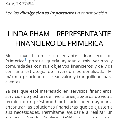
Katy, TX 77494
Lea las
divulgaciones importantes
a continuación
LINDA PHAM | REPRESENTANTE
FINANCIERO DE PRIMERICA
Me convertí en representante financiero de
1
Primerica
porque quería ayudar a mis vecinos y
comunidades con sus objetivos financieros y de vida
con una estrategia de inversión personalizada. Mi
máxima prioridad es crear valor y tranquilidad para
clientes.
Ya sea que esté interesado en servicios financieros,
servicios de gestión de inversiones, seguros de vida a
término o un préstamo hipotecario, puedo ayudar a
encontrar las soluciones financieras que se ajusten a
sus necesidades. Permítame ayudarle a realizar un
Financial Needs Analysis (FNA) para crear una