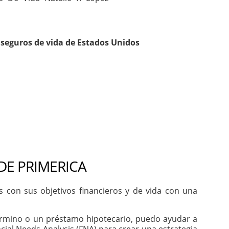
seguros de vida de Estados Unidos
DE PRIMERICA
con sus objetivos financieros y de vida con una
 término o un préstamo hipotecario, puedo ayudar a