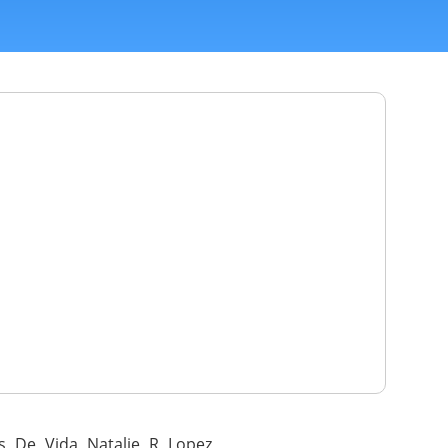
 De Vida Natalie R Lopez