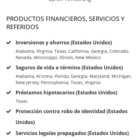
PRODUCTOS FINANCIEROS, SERVICIOS Y
REFERIDOS
Inversiones y ahorros (Estados Unidos)
Alabama, Virginia, Texas, California, Georgia, Colorado,
Nevada, Mississippi, Illinois, New Mexico
Seguros de vida a término (Estados Unidos)
Alabama, Arizona, Florida, Georgia, Maryland, Michigan,
New Jersey, Pennsylvania, Texas, Virginia
Préstamos hipotecarios (Estados Unidos)
Texas
Protección contra robo de identidad (Estados
Unidos)
Servicios legales prepagados (Estados Unidos)