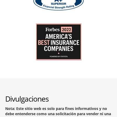
Divulgaciones
Nota: Este sitio web es solo para fines informativos y no
debe entenderse como una solicitación para vender ni una