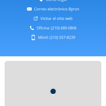
Correo electrónico Byron
Visitar el sitio web
Oficina: (210) 680-0806
Móvil: (210) 557-8239