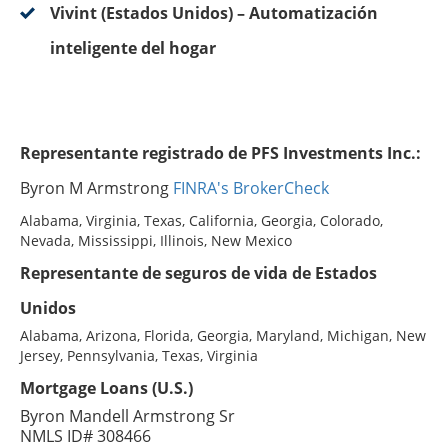
Vivint (Estados Unidos) – Automatización
inteligente del hogar
Representante registrado de PFS Investments Inc.:
Byron M Armstrong
FINRA's BrokerCheck
Alabama, Virginia, Texas, California, Georgia, Colorado,
Nevada, Mississippi, Illinois, New Mexico
Representante de seguros de vida de Estados
Unidos
Alabama, Arizona, Florida, Georgia, Maryland, Michigan, New
Jersey, Pennsylvania, Texas, Virginia
Mortgage Loans (U.S.)
Byron Mandell Armstrong Sr
NMLS ID# 308466