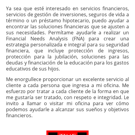
Ya sea que esté interesado en servicios financieros,
servicios de gestión de inversiones, seguros de vida a
término o un préstamo hipotecario, puedo ayudar a
encontrar las soluciones financieras que se ajusten a
sus necesidades. Permítame ayudarle a realizar un
Financial Needs Analysis (FNA) para crear una
estrategia personalizada e integral para su seguridad
financiera, que incluye protección de ingresos,
protección para la jubilación, soluciones para las
deudas y financiación de la educación para los gastos
educativos de sus hijos.
Me enorgullece proporcionar un excelente servicio al
cliente a cada persona que ingresa a mi oficina. Me
esfuerzo por tratar a cada cliente de la forma en que
me gustaría ser tratado, con respeto e integridad. Le
invito a llamar o visitar mi oficina para ver cómo
podemos ayudarle a alcanzar sus sueños y objetivos
financieros.