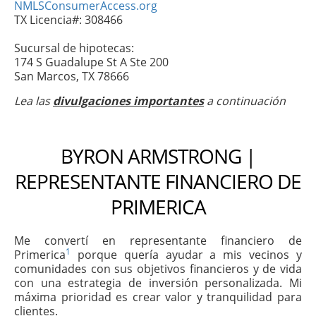
NMLSConsumerAccess.org
TX Licencia#: 308466
Sucursal de hipotecas:
174 S Guadalupe St A Ste 200
San Marcos, TX 78666
Lea las
divulgaciones importantes
a continuación
BYRON ARMSTRONG |
REPRESENTANTE FINANCIERO DE
PRIMERICA
Me convertí en representante financiero de
1
Primerica
porque quería ayudar a mis vecinos y
comunidades con sus objetivos financieros y de vida
con una estrategia de inversión personalizada. Mi
máxima prioridad es crear valor y tranquilidad para
clientes.