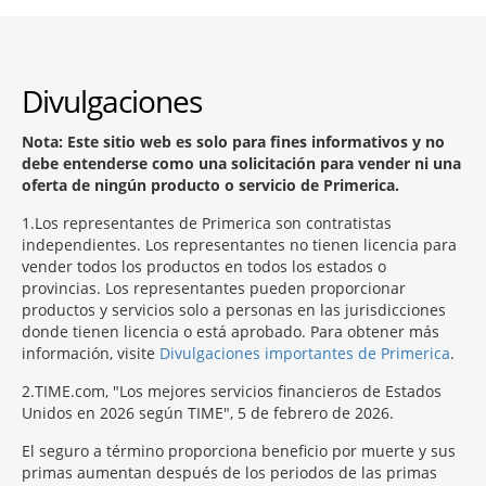
Divulgaciones
Nota: Este sitio web es solo para fines informativos y no
debe entenderse como una solicitación para vender ni una
oferta de ningún producto o servicio de Primerica.
1
Los representantes de Primerica son contratistas
independientes. Los representantes no tienen licencia para
vender todos los productos en todos los estados o
provincias. Los representantes pueden proporcionar
productos y servicios solo a personas en las jurisdicciones
donde tienen licencia o está aprobado. Para obtener más
información, visite
Divulgaciones importantes de Primerica
.
2
TIME.com, "Los mejores servicios financieros de Estados
Unidos en 2026 según TIME", 5 de febrero de 2026.
El seguro a término proporciona beneficio por muerte y sus
primas aumentan después de los periodos de las primas