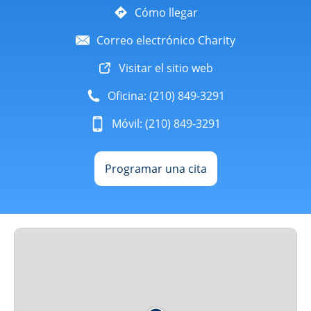
Cómo llegar
Correo electrónico Charity
Visitar el sitio web
Oficina: (210) 849-3291
Móvil: (210) 849-3291
Programar una cita