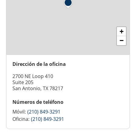
+
−
Dirección de la oficina
2700 NE Loop 410
Suite 205
San Antonio, TX 78217
Números de teléfono
Móvil:
(210) 849-3291
Oficina:
(210) 849-3291