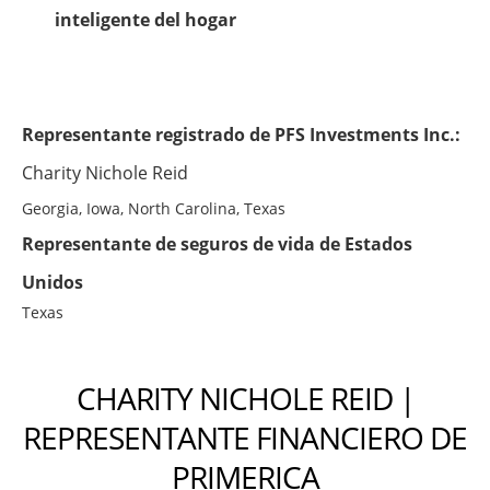
inteligente del hogar
Representante registrado de PFS Investments Inc.:
Charity Nichole Reid
Georgia, Iowa, North Carolina, Texas
Representante de seguros de vida de Estados
Unidos
Texas
CHARITY NICHOLE REID |
REPRESENTANTE FINANCIERO DE
PRIMERICA