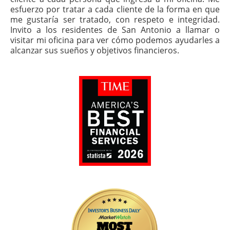
esfuerzo por tratar a cada cliente de la forma en que
me gustaría ser tratado, con respeto e integridad.
Invito a los residentes de San Antonio a llamar o
visitar mi oficina para ver cómo podemos ayudarles a
alcanzar sus sueños y objetivos financieros.