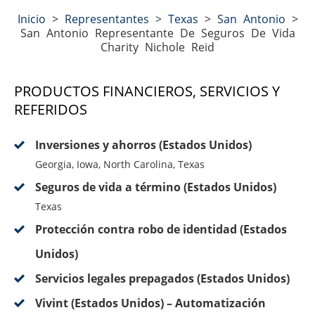
Inicio
>
Representantes
>
Texas
>
San Antonio
>
San Antonio Representante De Seguros De Vida
Charity Nichole Reid
PRODUCTOS FINANCIEROS, SERVICIOS Y
REFERIDOS
Inversiones y ahorros (Estados Unidos)
Georgia, Iowa, North Carolina, Texas
Seguros de vida a término (Estados Unidos)
Texas
Protección contra robo de identidad (Estados
Unidos)
Servicios legales prepagados (Estados Unidos)
Vivint (Estados Unidos) – Automatización