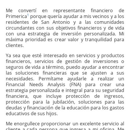
Me convertí en representante financiero de
1
Primerica
porque quería ayudar a mis vecinos y a los
residentes de San Antonio y a las comunidades
circundantes con sus objetivos financieros y de vida
con una estrategia de inversión personalizada. Mi
máxima prioridad es crear valor y tranquilidad para
clientes.
Ya sea que esté interesado en servicios y productos
financieros, servicios de gestión de inversiones o
seguros de vida a término, puedo ayudar a encontrar
las soluciones financieras que se ajusten a sus
necesidades. Permítame ayudarle a realizar un
Financial Needs Analysis (FNA) para crear una
estrategia personalizada e integral para su seguridad
financiera, que incluye protección de ingresos,
protección para la jubilación, soluciones para las
deudas y financiación de la educación para los gastos
educativos de sus hijos.
Me enorgullece proporcionar un excelente servicio al
cliente a cada persona que ingresa a mi oficina. Me