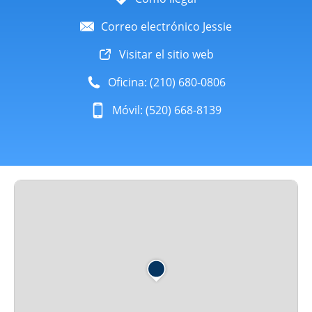
Correo electrónico Jessie
Visitar el sitio web
Oficina: (210) 680-0806
Móvil: (520) 668-8139