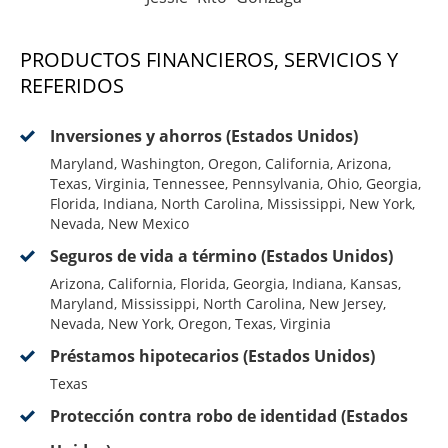
PRODUCTOS FINANCIEROS, SERVICIOS Y
REFERIDOS
Inversiones y ahorros (Estados Unidos)
Maryland, Washington, Oregon, California, Arizona,
Texas, Virginia, Tennessee, Pennsylvania, Ohio, Georgia,
Florida, Indiana, North Carolina, Mississippi, New York,
Nevada, New Mexico
Seguros de vida a término (Estados Unidos)
Arizona, California, Florida, Georgia, Indiana, Kansas,
Maryland, Mississippi, North Carolina, New Jersey,
Nevada, New York, Oregon, Texas, Virginia
Préstamos hipotecarios (Estados Unidos)
Texas
Protección contra robo de identidad (Estados