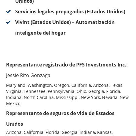
Unidos)
Servicios legales prepagados (Estados Unidos)
Vivint (Estados Unidos) – Automatización
inteligente del hogar
Representante registrado de PFS Investments Inc.:
Jessie Rito Gonzaga
Maryland, Washington, Oregon, California, Arizona, Texas,
Virginia, Tennessee, Pennsylvania, Ohio, Georgia, Florida,
Indiana, North Carolina, Mississippi, New York, Nevada, New
Mexico
Representante de seguros de vida de Estados
Unidos
Arizona, California, Florida, Georgia, Indiana, Kansas,