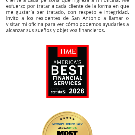
cliente a cada persona que ingresa a mi oficina. Me
esfuerzo por tratar a cada cliente de la forma en que
me gustaría ser tratado, con respeto e integridad.
Invito a los residentes de San Antonio a llamar o
visitar mi oficina para ver cómo podemos ayudarles a
alcanzar sus sueños y objetivos financieros.