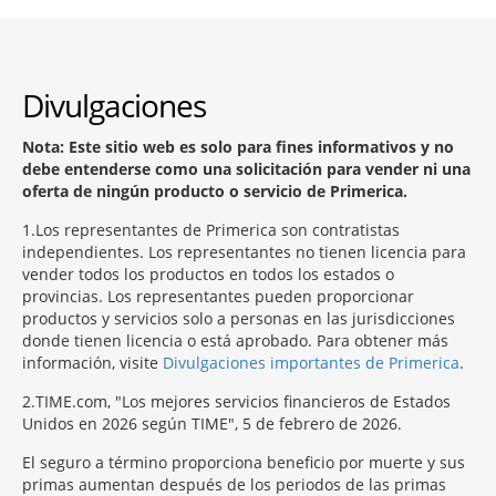
Divulgaciones
Nota: Este sitio web es solo para fines informativos y no
debe entenderse como una solicitación para vender ni una
oferta de ningún producto o servicio de Primerica.
1
Los representantes de Primerica son contratistas
independientes. Los representantes no tienen licencia para
vender todos los productos en todos los estados o
provincias. Los representantes pueden proporcionar
productos y servicios solo a personas en las jurisdicciones
donde tienen licencia o está aprobado. Para obtener más
información, visite
Divulgaciones importantes de Primerica
.
2
TIME.com, "Los mejores servicios financieros de Estados
Unidos en 2026 según TIME", 5 de febrero de 2026.
El seguro a término proporciona beneficio por muerte y sus
primas aumentan después de los periodos de las primas