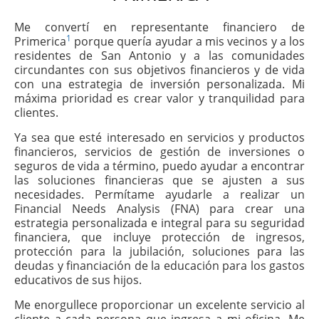
Me convertí en representante financiero de
1
Primerica
porque quería ayudar a mis vecinos y a los
residentes de San Antonio y a las comunidades
circundantes con sus objetivos financieros y de vida
con una estrategia de inversión personalizada. Mi
máxima prioridad es crear valor y tranquilidad para
clientes.
Ya sea que esté interesado en servicios y productos
financieros, servicios de gestión de inversiones o
seguros de vida a término, puedo ayudar a encontrar
las soluciones financieras que se ajusten a sus
necesidades. Permítame ayudarle a realizar un
Financial Needs Analysis (FNA) para crear una
estrategia personalizada e integral para su seguridad
financiera, que incluye protección de ingresos,
protección para la jubilación, soluciones para las
deudas y financiación de la educación para los gastos
educativos de sus hijos.
Me enorgullece proporcionar un excelente servicio al