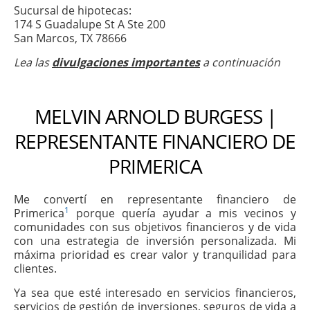
Sucursal de hipotecas:
174 S Guadalupe St A Ste 200
San Marcos, TX 78666
Lea las
divulgaciones importantes
a continuación
MELVIN ARNOLD BURGESS |
REPRESENTANTE FINANCIERO DE
PRIMERICA
Me convertí en representante financiero de
1
Primerica
porque quería ayudar a mis vecinos y
comunidades con sus objetivos financieros y de vida
con una estrategia de inversión personalizada. Mi
máxima prioridad es crear valor y tranquilidad para
clientes.
Ya sea que esté interesado en servicios financieros,
servicios de gestión de inversiones, seguros de vida a