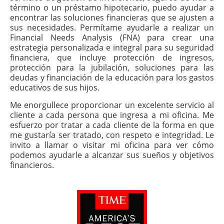
término o un préstamo hipotecario, puedo ayudar a
encontrar las soluciones financieras que se ajusten a
sus necesidades. Permítame ayudarle a realizar un
Financial Needs Analysis (FNA) para crear una
estrategia personalizada e integral para su seguridad
financiera, que incluye protección de ingresos,
protección para la jubilación, soluciones para las
deudas y financiación de la educación para los gastos
educativos de sus hijos.
Me enorgullece proporcionar un excelente servicio al
cliente a cada persona que ingresa a mi oficina. Me
esfuerzo por tratar a cada cliente de la forma en que
me gustaría ser tratado, con respeto e integridad. Le
invito a llamar o visitar mi oficina para ver cómo
podemos ayudarle a alcanzar sus sueños y objetivos
financieros.