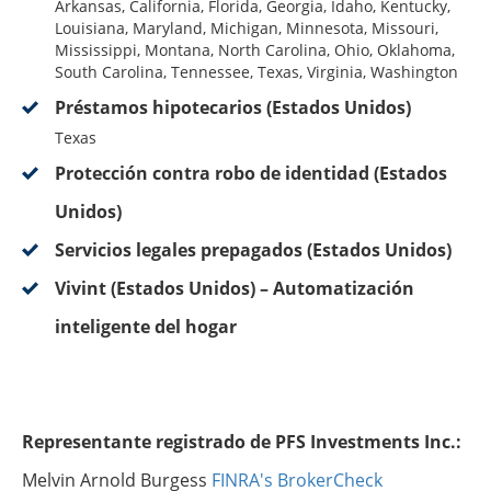
Arkansas, California, Florida, Georgia, Idaho, Kentucky,
Louisiana, Maryland, Michigan, Minnesota, Missouri,
Mississippi, Montana, North Carolina, Ohio, Oklahoma,
South Carolina, Tennessee, Texas, Virginia, Washington
Préstamos hipotecarios (Estados Unidos)
Texas
Protección contra robo de identidad (Estados
Unidos)
Servicios legales prepagados (Estados Unidos)
Vivint (Estados Unidos) – Automatización
inteligente del hogar
Representante registrado de PFS Investments Inc.:
Melvin Arnold Burgess
FINRA's BrokerCheck