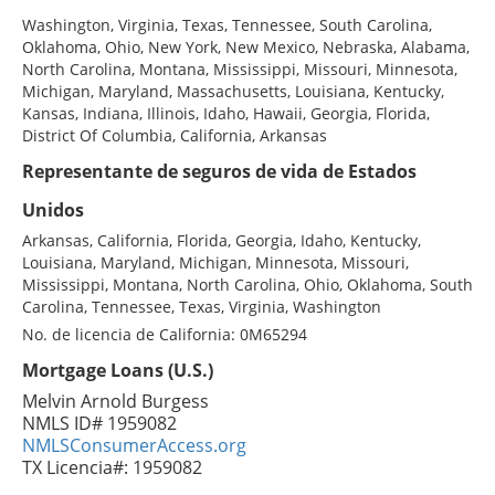
Washington, Virginia, Texas, Tennessee, South Carolina,
Oklahoma, Ohio, New York, New Mexico, Nebraska, Alabama,
North Carolina, Montana, Mississippi, Missouri, Minnesota,
Michigan, Maryland, Massachusetts, Louisiana, Kentucky,
Kansas, Indiana, Illinois, Idaho, Hawaii, Georgia, Florida,
District Of Columbia, California, Arkansas
Representante de seguros de vida de Estados
Unidos
Arkansas, California, Florida, Georgia, Idaho, Kentucky,
Louisiana, Maryland, Michigan, Minnesota, Missouri,
Mississippi, Montana, North Carolina, Ohio, Oklahoma, South
Carolina, Tennessee, Texas, Virginia, Washington
No. de licencia de California: 0M65294
Mortgage Loans (U.S.)
Melvin Arnold Burgess
NMLS ID# 1959082
NMLSConsumerAccess.org
TX Licencia#: 1959082