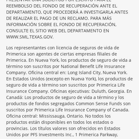
REEMBOLSO DEL FONDO DE RECUPERACIÓN ANTE EL
DEPARTAMENTO, QUE PROCEDERÁ A INVESTIGARLA ANTES
DE REALIZAR EL PAGO DE UN RECLAMO. PARA MÁS
INFORMACIÓN SOBRE EL FONDO DE RECUPERACIÓN,
CONSULTE EL SITIO WEB DEL DEPARTAMENTO EN
WWW.SML.TEXAS.GOV.
Los representantes con licencia de seguros de vida de
Primerica son agentes de ciertas empresas filiales de
Primerica. En Nueva York, los productos de seguro de vida a
término son suscritos por National Benefit Life Insurance
Company. Oficina central en: Long Island City, Nueva York.
En Estados Unidos (excepto en Nueva York), los productos de
seguro de vida a término son suscritos por Primerica Life
Insurance Company. Oficinas ejecutivas: Duluth, Georgia. En
Canadá: Los productos de seguro de vida a término y los
productos de fondos segregados Common Sense Funds son
suscritos por Primerica Life Insurance Company of Canada.
Oficina central: Mississauga, Ontario. No todos los
productos están disponibles en todos los estados o
provincias. Los títulos valores son ofrecidos en Estados
Unidos por PFS Investments Inc., 1 Primerica Parkway,