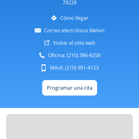
78228
Cómo llegar
Correo electrónico Melvin
Visitar el sitio web
Oficina: (210) 386-8258
Móvil: (210) 901-4123
Programar una cita