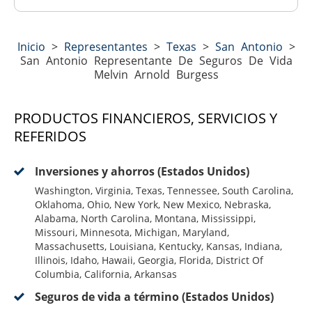
Inicio
>
Representantes
>
Texas
>
San Antonio
>
San Antonio Representante De Seguros De Vida
Melvin Arnold Burgess
PRODUCTOS FINANCIEROS, SERVICIOS Y
REFERIDOS
Inversiones y ahorros (Estados Unidos)
Washington, Virginia, Texas, Tennessee, South Carolina,
Oklahoma, Ohio, New York, New Mexico, Nebraska,
Alabama, North Carolina, Montana, Mississippi,
Missouri, Minnesota, Michigan, Maryland,
Massachusetts, Louisiana, Kentucky, Kansas, Indiana,
Illinois, Idaho, Hawaii, Georgia, Florida, District Of
Columbia, California, Arkansas
Seguros de vida a término (Estados Unidos)