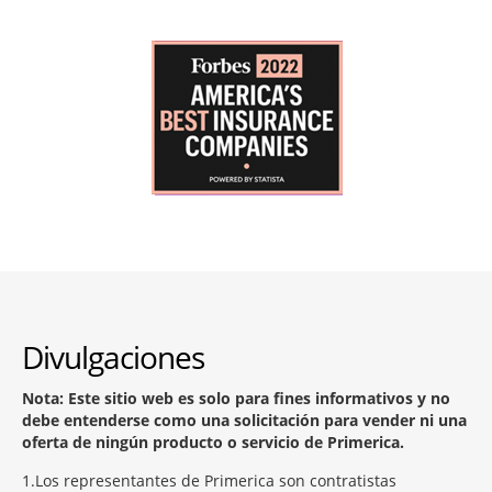
Divulgaciones
Nota: Este sitio web es solo para fines informativos y no
debe entenderse como una solicitación para vender ni una
oferta de ningún producto o servicio de Primerica.
1
Los representantes de Primerica son contratistas