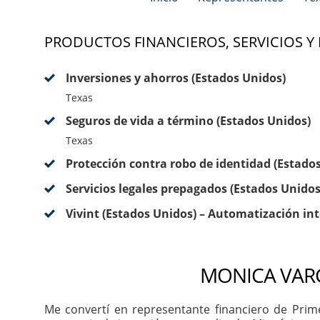
PRODUCTOS FINANCIEROS, SERVICIOS Y
Inversiones y ahorros (Estados Unidos)
Texas
Seguros de vida a término (Estados Unidos)
Texas
Protección contra robo de identidad (Estado
Servicios legales prepagados (Estados Unidos
Vivint (Estados Unidos) – Automatización int
MONICA VARG
Me convertí en representante financiero de Prim