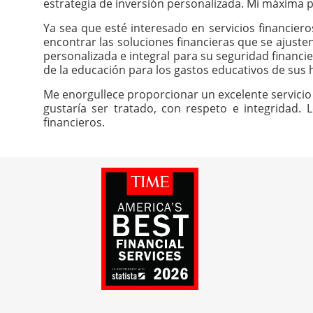
estrategia de inversión personalizada. Mi máxima pr
Ya sea que esté interesado en servicios financier
encontrar las soluciones financieras que se ajuste
personalizada e integral para su seguridad financie
de la educación para los gastos educativos de sus h
Me enorgullece proporcionar un excelente servicio 
gustaría ser tratado, con respeto e integridad. 
financieros.