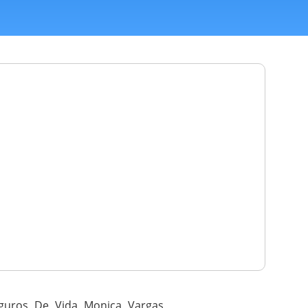
guros De Vida Monica Vargas