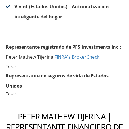
Vivint (Estados Unidos) – Automatización
inteligente del hogar
Representante registrado de PFS Investments Inc.:
Peter Mathew Tijerina
FINRA's BrokerCheck
Texas
Representante de seguros de vida de Estados
Unidos
Texas
PETER MATHEW TIJERINA |
REPRESENTANTE FINANCIERO DE