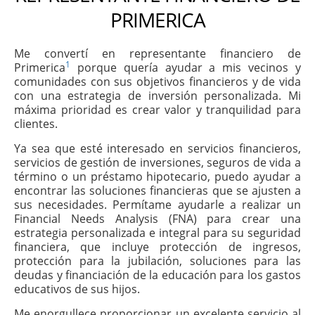
PRIMERICA
Me convertí en representante financiero de
1
Primerica
porque quería ayudar a mis vecinos y
comunidades con sus objetivos financieros y de vida
con una estrategia de inversión personalizada. Mi
máxima prioridad es crear valor y tranquilidad para
clientes.
Ya sea que esté interesado en servicios financieros,
servicios de gestión de inversiones, seguros de vida a
término o un préstamo hipotecario, puedo ayudar a
encontrar las soluciones financieras que se ajusten a
sus necesidades. Permítame ayudarle a realizar un
Financial Needs Analysis (FNA) para crear una
estrategia personalizada e integral para su seguridad
financiera, que incluye protección de ingresos,
protección para la jubilación, soluciones para las
deudas y financiación de la educación para los gastos
educativos de sus hijos.
Me enorgullece proporcionar un excelente servicio al