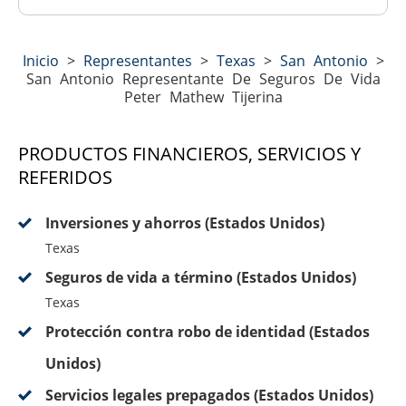
Inicio
>
Representantes
>
Texas
>
San Antonio
>
San Antonio Representante De Seguros De Vida
Peter Mathew Tijerina
PRODUCTOS FINANCIEROS, SERVICIOS Y
REFERIDOS
Inversiones y ahorros (Estados Unidos)
Texas
Seguros de vida a término (Estados Unidos)
Texas
Protección contra robo de identidad (Estados
Unidos)
Servicios legales prepagados (Estados Unidos)