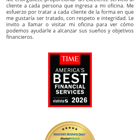
cliente a cada persona que ingresa a mi oficina. Me
esfuerzo por tratar a cada cliente de la forma en que
me gustaría ser tratado, con respeto e integridad. Le
invito a llamar o visitar mi oficina para ver cómo
podemos ayudarle a alcanzar sus sueños y objetivos
financieros.