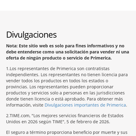
Divulgaciones
Nota: Este sitio web es solo para fines informativos y no
debe entenderse como una solicitación para vender ni una
oferta de ningún producto o servicio de Primerica.
1
Los representantes de Primerica son contratistas
independientes. Los representantes no tienen licencia para
vender todos los productos en todos los estados o
provincias. Los representantes pueden proporcionar
productos y servicios solo a personas en las jurisdicciones
donde tienen licencia o está aprobado. Para obtener más
información, visite
Divulgaciones importantes de Primerica
.
2
TIME.com, "Los mejores servicios financieros de Estados
Unidos en 2026 según TIME", 5 de febrero de 2026.
El seguro a término proporciona beneficio por muerte y sus