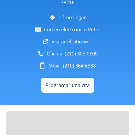
78216
Cómo llegar
Correo electrónico Peter
Visitar el sitio web
Oficina: (210) 308-0809
Móvil: (210) 364-6388
Programar una cita