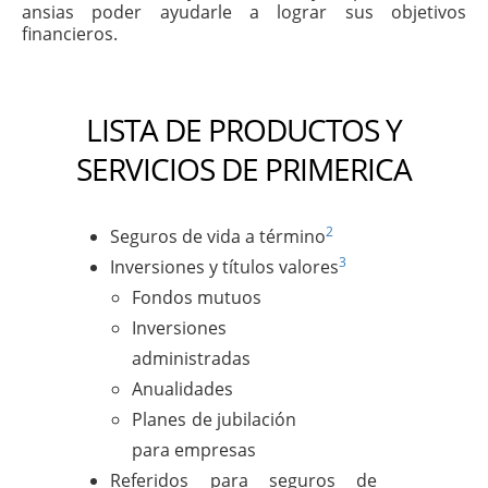
ansias poder ayudarle a lograr sus objetivos
financieros.
LISTA DE PRODUCTOS Y
SERVICIOS DE PRIMERICA
2
Seguros de vida a término
3
Inversiones y títulos valores
Fondos mutuos
Inversiones
administradas
Anualidades
Planes de jubilación
para empresas
Referidos para seguros de