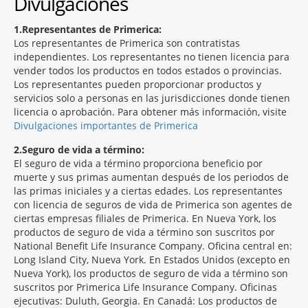
Divulgaciones
1
Representantes de Primerica:
Los representantes de Primerica son contratistas
independientes. Los representantes no tienen licencia para
vender todos los productos en todos estados o provincias.
Los representantes pueden proporcionar productos y
servicios solo a personas en las jurisdicciones donde tienen
licencia o aprobación. Para obtener más información, visite
Divulgaciones importantes de Primerica
2
Seguro de vida a término:
El seguro de vida a término proporciona beneficio por
muerte y sus primas aumentan después de los periodos de
las primas iniciales y a ciertas edades. Los representantes
con licencia de seguros de vida de Primerica son agentes de
ciertas empresas filiales de Primerica. En Nueva York, los
productos de seguro de vida a término son suscritos por
National Benefit Life Insurance Company. Oficina central en:
Long Island City, Nueva York. En Estados Unidos (excepto en
Nueva York), los productos de seguro de vida a término son
suscritos por Primerica Life Insurance Company. Oficinas
ejecutivas: Duluth, Georgia. En Canadá: Los productos de