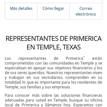
Más detalles
Cómo llegar
Correo
electrónico
REPRESENTANTES DE PRIMERICA
EN TEMPLE, TEXAS
1
Los representantes de Primerica
están
comprometidos con las comunidades en Temple y se
especializan en apoyar sus objetivos financieros y los
de sus seres queridos. Nuestros representantes viven
y trabajan en sus vecindarios, comprenden en su
totalidad lo que es importante para los residentes de
Temple, sus familias y sus empresas.
Para conocer más sobre las soluciones financieras
adecuadas para usted en Temple, busque su oficina
local de Primerica y llámenos hoy. Esperamos con