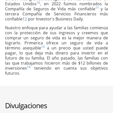
10
Estados Unidos
, en 2022 fuimos nombrados la
11
Compañía de Seguros de Vida más confiable
y la
tercera Compañía de Servicios Financieros más
confiable
12
por Investor's Business Daily.
Nuestro enfoque para ayudar a las familias comienza
con la protección de sus ingresos y creemos que
comprar un seguro de vida es la mejor manera de
lograrlo. Primerica ofrece un seguro de vida a
13
término asequible
a un precio que usted puede
pagar, lo que deja más dinero para invertir en el
futuro de su familia. El año pasado, las familias con
las que trabajamos hicieron más de $12 billones de
14
inversiones
teniendo en cuenta sus objetivos
futuros.
Divulgaciones