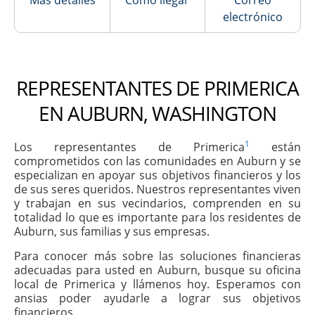
Más detalles
Cómo llegar
Correo
electrónico
REPRESENTANTES DE PRIMERICA
EN AUBURN, WASHINGTON
1
Los representantes de Primerica
están
comprometidos con las comunidades en Auburn y se
especializan en apoyar sus objetivos financieros y los
de sus seres queridos. Nuestros representantes viven
y trabajan en sus vecindarios, comprenden en su
totalidad lo que es importante para los residentes de
Auburn, sus familias y sus empresas.
Para conocer más sobre las soluciones financieras
adecuadas para usted en Auburn, busque su oficina
local de Primerica y llámenos hoy. Esperamos con
ansias poder ayudarle a lograr sus objetivos
financieros.