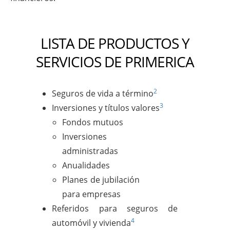
LISTA DE PRODUCTOS Y
SERVICIOS DE PRIMERICA
2
Seguros de vida a término
3
Inversiones y títulos valores
Fondos mutuos
Inversiones
administradas
Anualidades
Planes de jubilación
para empresas
Referidos para seguros de
4
automóvil y vivienda