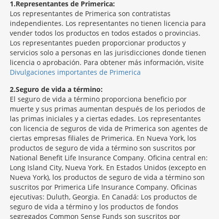
1
Representantes de Primerica:
Los representantes de Primerica son contratistas
independientes. Los representantes no tienen licencia para
vender todos los productos en todos estados o provincias.
Los representantes pueden proporcionar productos y
servicios solo a personas en las jurisdicciones donde tienen
licencia o aprobación. Para obtener más información, visite
Divulgaciones importantes de Primerica
2
Seguro de vida a término:
El seguro de vida a término proporciona beneficio por
muerte y sus primas aumentan después de los periodos de
las primas iniciales y a ciertas edades. Los representantes
con licencia de seguros de vida de Primerica son agentes de
ciertas empresas filiales de Primerica. En Nueva York, los
productos de seguro de vida a término son suscritos por
National Benefit Life Insurance Company. Oficina central en:
Long Island City, Nueva York. En Estados Unidos (excepto en
Nueva York), los productos de seguro de vida a término son
suscritos por Primerica Life Insurance Company. Oficinas
ejecutivas: Duluth, Georgia. En Canadá: Los productos de
seguro de vida a término y los productos de fondos
segregados Common Sense Funds son suscritos por