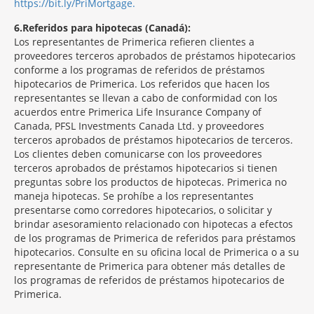
https://bit.ly/PriMortgage.
6
Referidos para hipotecas (Canadá):
Los representantes de Primerica refieren clientes a
proveedores terceros aprobados de préstamos hipotecarios
conforme a los programas de referidos de préstamos
hipotecarios de Primerica. Los referidos que hacen los
representantes se llevan a cabo de conformidad con los
acuerdos entre Primerica Life Insurance Company of
Canada, PFSL Investments Canada Ltd. y proveedores
terceros aprobados de préstamos hipotecarios de terceros.
Los clientes deben comunicarse con los proveedores
terceros aprobados de préstamos hipotecarios si tienen
preguntas sobre los productos de hipotecas. Primerica no
maneja hipotecas. Se prohíbe a los representantes
presentarse como corredores hipotecarios, o solicitar y
brindar asesoramiento relacionado con hipotecas a efectos
de los programas de Primerica de referidos para préstamos
hipotecarios. Consulte en su oficina local de Primerica o a su
representante de Primerica para obtener más detalles de
los programas de referidos de préstamos hipotecarios de
Primerica.