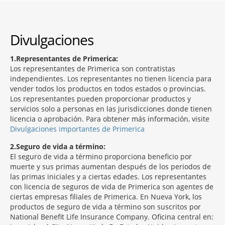
Divulgaciones
1
Representantes de Primerica:
Los representantes de Primerica son contratistas
independientes. Los representantes no tienen licencia para
vender todos los productos en todos estados o provincias.
Los representantes pueden proporcionar productos y
servicios solo a personas en las jurisdicciones donde tienen
licencia o aprobación. Para obtener más información, visite
Divulgaciones importantes de Primerica
2
Seguro de vida a término:
El seguro de vida a término proporciona beneficio por
muerte y sus primas aumentan después de los periodos de
las primas iniciales y a ciertas edades. Los representantes
con licencia de seguros de vida de Primerica son agentes de
ciertas empresas filiales de Primerica. En Nueva York, los
productos de seguro de vida a término son suscritos por
National Benefit Life Insurance Company. Oficina central en: