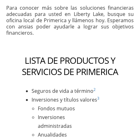
Para conocer más sobre las soluciones financieras
adecuadas para usted en Liberty Lake, busque su
oficina local de Primerica y llámenos hoy. Esperamos
con ansias poder ayudarle a lograr sus objetivos
financieros.
LISTA DE PRODUCTOS Y
SERVICIOS DE PRIMERICA
2
Seguros de vida a término
3
Inversiones y títulos valores
Fondos mutuos
Inversiones
administradas
Anualidades