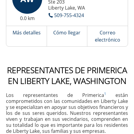
Ste 203
Liberty Lake, WA
509-755-4324
0.0 km
Más detalles
Cómo llegar
Correo
electrónico
REPRESENTANTES DE PRIMERICA
EN LIBERTY LAKE, WASHINGTON
1
Los representantes de Primerica
están
comprometidos con las comunidades en Liberty Lake
y se especializan en apoyar sus objetivos financieros y
los de sus seres queridos. Nuestros representantes
viven y trabajan en sus vecindarios, comprenden en
su totalidad lo que es importante para los residentes
de Liberty Lake, sus familias y sus empresas.