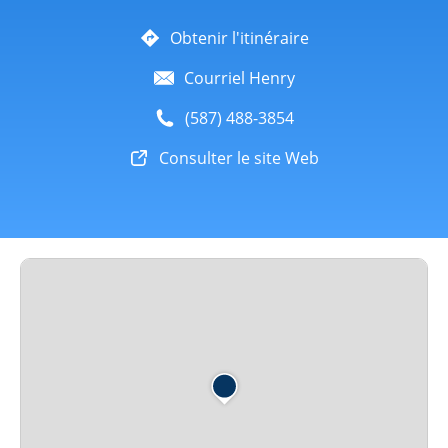
Obtenir l'itinéraire
Courriel Henry
(587) 488-3854
Consulter le site Web