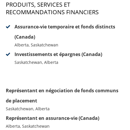
PRODUITS, SERVICES ET
RECOMMANDATIONS FINANCIERS
Assurance-vie temporaire et fonds distincts
(Canada)
Alberta, Saskatchewan
Investissements et épargnes (Canada)
Saskatchewan, Alberta
Représentant en négociation de fonds communs
de placement
Saskatchewan, Alberta
Représentant en assurance-vie (Canada)
Alberta, Saskatchewan