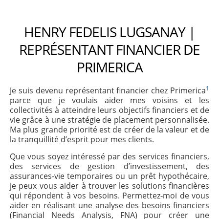
HENRY FEDELIS LUGSANAY |
REPRÉSENTANT FINANCIER DE
PRIMERICA
1
Je suis devenu représentant financier chez Primerica
parce que je voulais aider mes voisins et les
collectivités à atteindre leurs objectifs financiers et de
vie grâce à une stratégie de placement personnalisée.
Ma plus grande priorité est de créer de la valeur et de
la tranquillité d’esprit pour mes clients.
Que vous soyez intéressé par des services financiers,
des services de gestion d’investissement, des
assurances-vie temporaires ou un prêt hypothécaire,
je peux vous aider à trouver les solutions financières
qui répondent à vos besoins. Permettez-moi de vous
aider en réalisant une analyse des besoins financiers
(Financial Needs Analysis, FNA) pour créer une