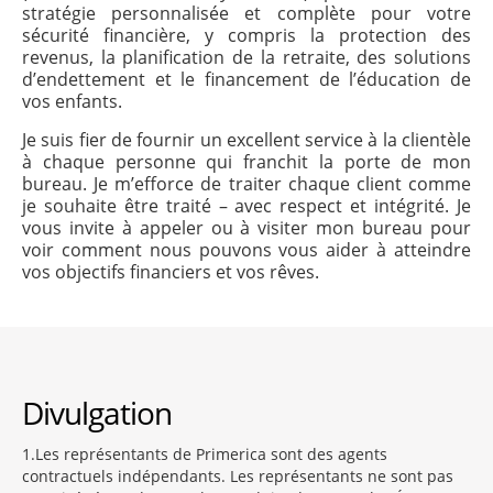
stratégie personnalisée et complète pour votre
sécurité financière, y compris la protection des
revenus, la planification de la retraite, des solutions
d’endettement et le financement de l’éducation de
vos enfants.
Je suis fier de fournir un excellent service à la clientèle
à chaque personne qui franchit la porte de mon
bureau. Je m’efforce de traiter chaque client comme
je souhaite être traité – avec respect et intégrité. Je
vous invite à appeler ou à visiter mon bureau pour
voir comment nous pouvons vous aider à atteindre
vos objectifs financiers et vos rêves.
Divulgation
1
Les représentants de Primerica sont des agents
contractuels indépendants. Les représentants ne sont pas