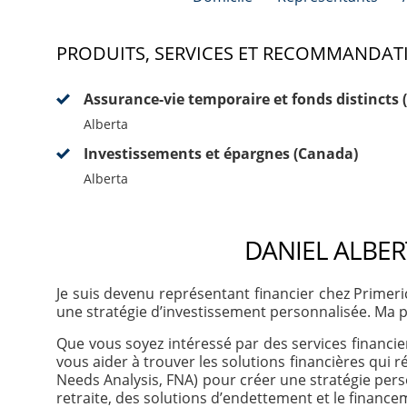
PRODUITS, SERVICES ET RECOMMANDAT
Assurance-vie temporaire et fonds distincts
Alberta
Investissements et épargnes (Canada)
Alberta
DANIEL ALBER
Je suis devenu représentant financier chez Primeri
une stratégie d’investissement personnalisée. Ma plu
Que vous soyez intéressé par des services financie
vous aider à trouver les solutions financières qui 
Needs Analysis, FNA) pour créer une stratégie perso
retraite, des solutions d’endettement et le finance