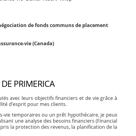
négociation de fonds communs de placement
assurance-vie (Canada)
 DE PRIMERICA
s avec leurs objectifs financiers et de vie grâce à
lité d’esprit pour mes clients.
es-vie temporaires ou un prêt hypothécaire, je peux
lisant une analyse des besoins financiers (Financial
is la protection des revenus, la planification de la