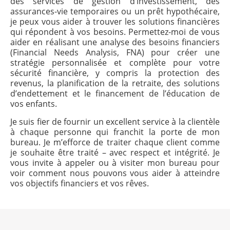
des services de gestion d’investissement, des
assurances-vie temporaires ou un prêt hypothécaire,
je peux vous aider à trouver les solutions financières
qui répondent à vos besoins. Permettez-moi de vous
aider en réalisant une analyse des besoins financiers
(Financial Needs Analysis, FNA) pour créer une
stratégie personnalisée et complète pour votre
sécurité financière, y compris la protection des
revenus, la planification de la retraite, des solutions
d’endettement et le financement de l’éducation de
vos enfants.
Je suis fier de fournir un excellent service à la clientèle
à chaque personne qui franchit la porte de mon
bureau. Je m’efforce de traiter chaque client comme
je souhaite être traité – avec respect et intégrité. Je
vous invite à appeler ou à visiter mon bureau pour
voir comment nous pouvons vous aider à atteindre
vos objectifs financiers et vos rêves.