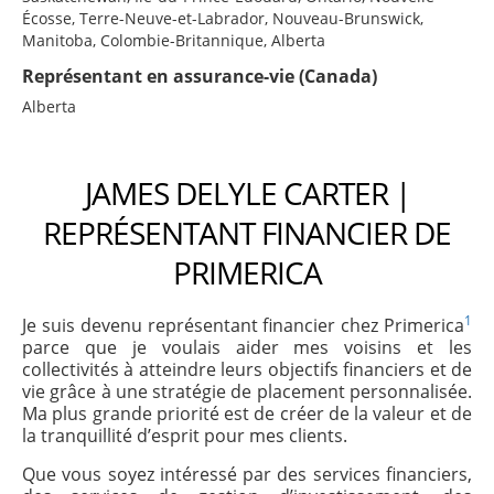
Écosse, Terre-Neuve-et-Labrador, Nouveau-Brunswick,
Manitoba, Colombie-Britannique, Alberta
Représentant en assurance-vie (Canada)
Alberta
JAMES DELYLE CARTER |
REPRÉSENTANT FINANCIER DE
PRIMERICA
1
Je suis devenu représentant financier chez Primerica
parce que je voulais aider mes voisins et les
collectivités à atteindre leurs objectifs financiers et de
vie grâce à une stratégie de placement personnalisée.
Ma plus grande priorité est de créer de la valeur et de
la tranquillité d’esprit pour mes clients.
Que vous soyez intéressé par des services financiers,