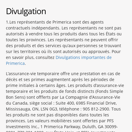
Divulgation
1
Les représentants de Primerica sont des agents
contractuels indépendants. Les représentants ne sont pas
autorisés à vendre tous les produits dans tous les États ou
toutes les provinces. Les représentants ne peuvent offrir
des produits et des services qu’aux personnes se trouvant
sur les territoires où ils sont autorisés ou approuvés. Pour
en savoir plus, consultez
Divulgations importantes de
Primerica
.
L’assurance-vie temporaire offre une prestation en cas de
décès et ses primes augmentent après les périodes de
prime initiales à certains âges. Les produits d’assurance-vie
temporaire et les produits de fonds distincts (Fonds Simple
Bon Sens) sont offferts par La Compagnie d’Assurance-Vie
du Canada, siège social : Suite 400, 6985 Financial Drive,
Mississauga, ON, L5N 0G3, téléphone : 905 812-2900. Tous
les produits ne sont pas disponibles dans toutes les
provinces. Les valeurs mobilières sont offertes par PFS
Investments Inc., 1 Primerica Parkway, Duluth, GA 30099-