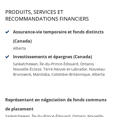
PRODUITS, SERVICES ET
RECOMMANDATIONS FINANCIERS
Assurance-vie temporaire et fonds distincts
(Canada)
Alberta
Investissements et épargnes (Canada)
Saskatchewan, Île-du-Prince-Édouard, Ontario,
Nouvelle-Écosse, Terre-Neuve-et-Labrador, Nouveau-
Brunswick, Manitoba, Colombie-Britannique, Alberta
Représentant en négociation de fonds communs
de placement
Saskatchewan, Île-du-Prince-Édouard, Ontario, Nouvelle-