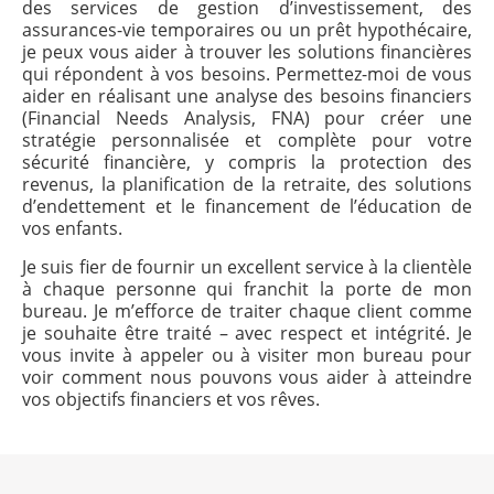
des services de gestion d’investissement, des
assurances-vie temporaires ou un prêt hypothécaire,
je peux vous aider à trouver les solutions financières
qui répondent à vos besoins. Permettez-moi de vous
aider en réalisant une analyse des besoins financiers
(Financial Needs Analysis, FNA) pour créer une
stratégie personnalisée et complète pour votre
sécurité financière, y compris la protection des
revenus, la planification de la retraite, des solutions
d’endettement et le financement de l’éducation de
vos enfants.
Je suis fier de fournir un excellent service à la clientèle
à chaque personne qui franchit la porte de mon
bureau. Je m’efforce de traiter chaque client comme
je souhaite être traité – avec respect et intégrité. Je
vous invite à appeler ou à visiter mon bureau pour
voir comment nous pouvons vous aider à atteindre
vos objectifs financiers et vos rêves.