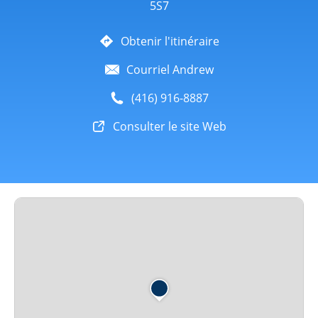
5S7
Obtenir l'itinéraire
Courriel Andrew
(416) 916-8887
Consulter le site Web