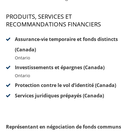
PRODUITS, SERVICES ET
RECOMMANDATIONS FINANCIERS
Assurance-vie temporaire et fonds distincts
(Canada)
Ontario
Investissements et épargnes (Canada)
Ontario
Protection contre le vol d’identité (Canada)
Services juridiques prépayés (Canada)
Représentant en négociation de fonds communs