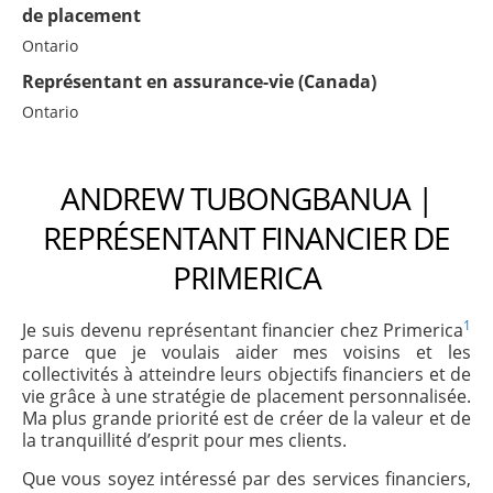
de placement
Ontario
Représentant en assurance-vie (Canada)
Ontario
ANDREW TUBONGBANUA |
REPRÉSENTANT FINANCIER DE
PRIMERICA
1
Je suis devenu représentant financier chez Primerica
parce que je voulais aider mes voisins et les
collectivités à atteindre leurs objectifs financiers et de
vie grâce à une stratégie de placement personnalisée.
Ma plus grande priorité est de créer de la valeur et de
la tranquillité d’esprit pour mes clients.
Que vous soyez intéressé par des services financiers,