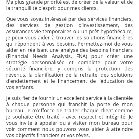
Ma plus grande priorité est de créer de la valeur et de
la tranquillité d’esprit pour mes clients.
Que vous soyez intéressé par des services financiers,
des services de gestion d’investissement, des
assurances-vie temporaires ou un prêt hypothécaire,
je peux vous aider à trouver les solutions financières
qui répondent à vos besoins. Permettez-moi de vous
aider en réalisant une analyse des besoins financiers
(Financial Needs Analysis, FNA) pour créer une
stratégie personnalisée et complète pour votre
sécurité financière, y compris la protection des
revenus, la planification de la retraite, des solutions
d’endettement et le financement de l’éducation de
vos enfants.
Je suis fier de fournir un excellent service à la clientèle
à chaque personne qui franchit la porte de mon
bureau. Je m’efforce de traiter chaque client comme
je souhaite être traité – avec respect et intégrité. Je
vous invite à appeler ou à visiter mon bureau pour
voir comment nous pouvons vous aider à atteindre
vos objectifs financiers et vos rêves.