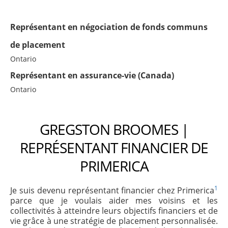
Représentant en négociation de fonds communs
de placement
Ontario
Représentant en assurance-vie (Canada)
Ontario
GREGSTON BROOMES |
REPRÉSENTANT FINANCIER DE
PRIMERICA
1
Je suis devenu représentant financier chez Primerica
parce que je voulais aider mes voisins et les
collectivités à atteindre leurs objectifs financiers et de
vie grâce à une stratégie de placement personnalisée.