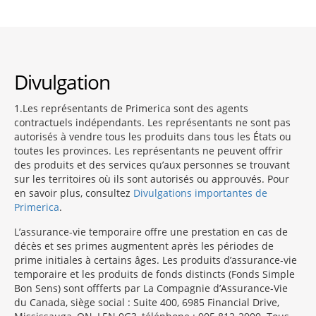
Divulgation
1
Les représentants de Primerica sont des agents
contractuels indépendants. Les représentants ne sont pas
autorisés à vendre tous les produits dans tous les États ou
toutes les provinces. Les représentants ne peuvent offrir
des produits et des services qu’aux personnes se trouvant
sur les territoires où ils sont autorisés ou approuvés. Pour
en savoir plus, consultez
Divulgations importantes de
Primerica
.
L’assurance-vie temporaire offre une prestation en cas de
décès et ses primes augmentent après les périodes de
prime initiales à certains âges. Les produits d’assurance-vie
temporaire et les produits de fonds distincts (Fonds Simple
Bon Sens) sont offferts par La Compagnie d’Assurance-Vie
du Canada, siège social : Suite 400, 6985 Financial Drive,