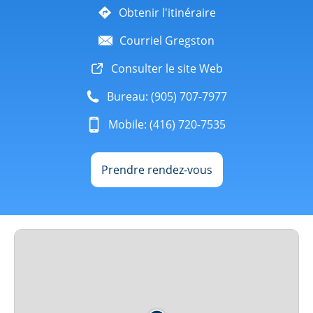
Obtenir l'itinéraire
Courriel Gregston
Consulter le site Web
Bureau: (905) 707-7977
Mobile: (416) 720-7535
Prendre rendez-vous