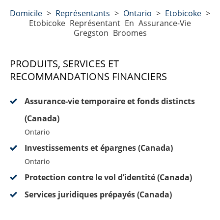
Domicile
>
Représentants
>
Ontario
>
Etobicoke
>
Etobicoke Représentant En Assurance-Vie
Gregston Broomes
PRODUITS, SERVICES ET
RECOMMANDATIONS FINANCIERS
Assurance-vie temporaire et fonds distincts
(Canada)
Ontario
Investissements et épargnes (Canada)
Ontario
Protection contre le vol d’identité (Canada)
Services juridiques prépayés (Canada)