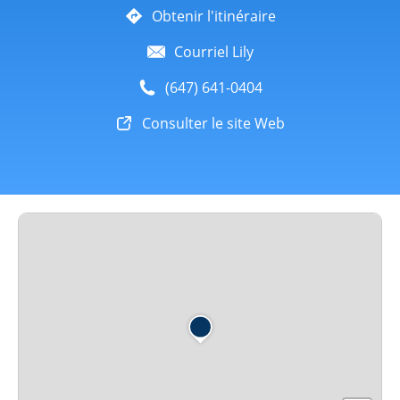
Obtenir l'itinéraire
Courriel Lily
(647) 641-0404
Consulter le site Web