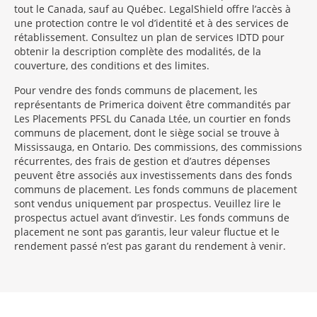
tout le Canada, sauf au Québec. LegalShield offre l’accès à
une protection contre le vol d’identité et à des services de
rétablissement. Consultez un plan de services IDTD pour
obtenir la description complète des modalités, de la
couverture, des conditions et des limites.
Pour vendre des fonds communs de placement, les
représentants de Primerica doivent être commandités par
Les Placements PFSL du Canada Ltée, un courtier en fonds
communs de placement, dont le siège social se trouve à
Mississauga, en Ontario. Des commissions, des commissions
récurrentes, des frais de gestion et d’autres dépenses
peuvent être associés aux investissements dans des fonds
communs de placement. Les fonds communs de placement
sont vendus uniquement par prospectus. Veuillez lire le
prospectus actuel avant d’investir. Les fonds communs de
placement ne sont pas garantis, leur valeur fluctue et le
rendement passé n’est pas garant du rendement à venir.
Morgage
Disclosures
Section