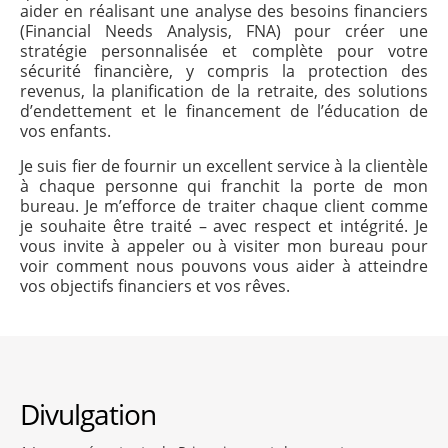
aider en réalisant une analyse des besoins financiers
(Financial Needs Analysis, FNA) pour créer une
stratégie personnalisée et complète pour votre
sécurité financière, y compris la protection des
revenus, la planification de la retraite, des solutions
d’endettement et le financement de l’éducation de
vos enfants.
Je suis fier de fournir un excellent service à la clientèle
à chaque personne qui franchit la porte de mon
bureau. Je m’efforce de traiter chaque client comme
je souhaite être traité – avec respect et intégrité. Je
vous invite à appeler ou à visiter mon bureau pour
voir comment nous pouvons vous aider à atteindre
vos objectifs financiers et vos rêves.
Divulgation