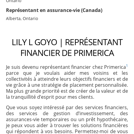
Ontario
Représentant en assurance-vie (Canada)
Alberta, Ontario
LILY L GOYO | REPRÉSENTANT
FINANCIER DE PRIMERICA
1
Je suis devenu représentant financier chez Primerica
parce que je voulais aider mes voisins et les
collectivités à atteindre leurs objectifs financiers et de
vie grâce à une stratégie de placement personnalisée.
Ma plus grande priorité est de créer de la valeur et de
la tranquillité d’esprit pour mes clients.
Que vous soyez intéressé par des services financiers,
des services de gestion d’investissement, des
assurances-vie temporaires ou un prêt hypothécaire,
je peux vous aider à trouver les solutions financières
qui répondent à vos besoins. Permettez-moi de vous