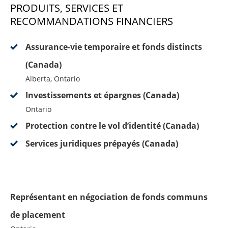
PRODUITS, SERVICES ET
RECOMMANDATIONS FINANCIERS
Assurance-vie temporaire et fonds distincts
(Canada)
Alberta, Ontario
Investissements et épargnes (Canada)
Ontario
Protection contre le vol d’identité (Canada)
Services juridiques prépayés (Canada)
Représentant en négociation de fonds communs
de placement