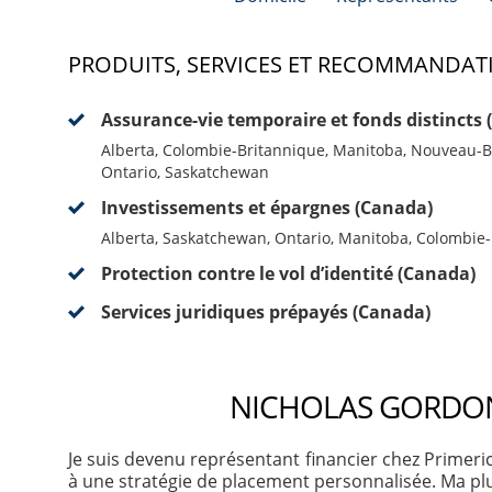
PRODUITS, SERVICES ET RECOMMANDAT
Assurance-vie temporaire et fonds distincts
Alberta, Colombie-Britannique, Manitoba, Nouveau-B
Ontario, Saskatchewan
Investissements et épargnes (Canada)
Alberta, Saskatchewan, Ontario, Manitoba, Colombie
Protection contre le vol d’identité (Canada)
Services juridiques prépayés (Canada)
NICHOLAS GORDON 
Je suis devenu représentant financier chez Primeri
à une stratégie de placement personnalisée. Ma plus 