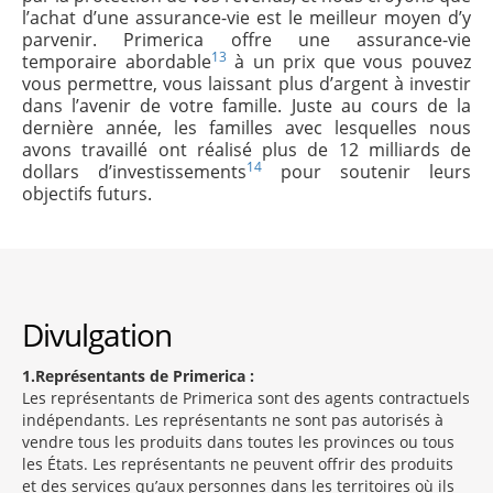
l’achat d’une assurance-vie est le meilleur moyen d’y
parvenir. Primerica offre une assurance-vie
13
temporaire abordable
à un prix que vous pouvez
vous permettre, vous laissant plus d’argent à investir
dans l’avenir de votre famille. Juste au cours de la
dernière année, les familles avec lesquelles nous
avons travaillé ont réalisé plus de 12 milliards de
14
dollars d’investissements
pour soutenir leurs
objectifs futurs.
Divulgation
1
Représentants de Primerica :
Les représentants de Primerica sont des agents contractuels
indépendants. Les représentants ne sont pas autorisés à
vendre tous les produits dans toutes les provinces ou tous
les États. Les représentants ne peuvent offrir des produits
et des services qu’aux personnes dans les territoires où ils