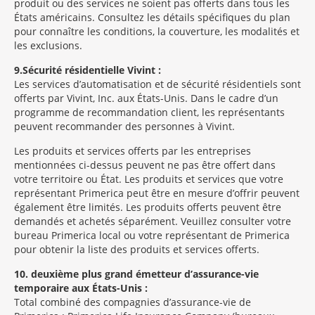
produit ou des services ne soient pas offerts dans tous les
États américains. Consultez les détails spécifiques du plan
pour connaître les conditions, la couverture, les modalités et
les exclusions.
9
Sécurité résidentielle Vivint :
Les services d’automatisation et de sécurité résidentiels sont
offerts par Vivint, Inc. aux États-Unis. Dans le cadre d’un
programme de recommandation client, les représentants
peuvent recommander des personnes à Vivint.
Les produits et services offerts par les entreprises
mentionnées ci-dessus peuvent ne pas être offert dans
votre territoire ou État. Les produits et services que votre
représentant Primerica peut être en mesure d’offrir peuvent
également être limités. Les produits offerts peuvent être
demandés et achetés séparément. Veuillez consulter votre
bureau Primerica local ou votre représentant de Primerica
pour obtenir la liste des produits et services offerts.
10
deuxième plus grand émetteur d’assurance-vie
temporaire aux États-Unis :
Total combiné des compagnies d’assurance-vie de