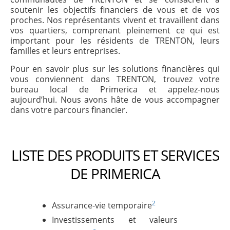
soutenir les objectifs financiers de vous et de vos
proches. Nos représentants vivent et travaillent dans
vos quartiers, comprenant pleinement ce qui est
important pour les résidents de TRENTON, leurs
familles et leurs entreprises.
Pour en savoir plus sur les solutions financières qui
vous conviennent dans TRENTON, trouvez votre
bureau local de Primerica et appelez-nous
aujourd’hui. Nous avons hâte de vous accompagner
dans votre parcours financier.
LISTE DES PRODUITS ET SERVICES
DE PRIMERICA
2
Assurance-vie temporaire
Investissements et valeurs