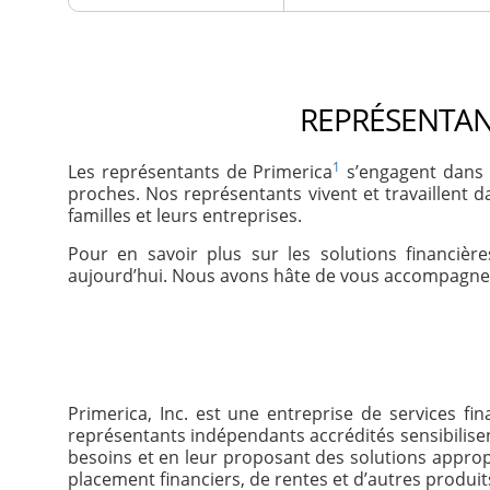
REPRÉSENTAN
1
Les représentants de Primerica
s’engagent dans 
proches. Nos représentants vivent et travaillent
familles et leurs entreprises.
Pour en savoir plus sur les solutions financiè
aujourd’hui. Nous avons hâte de vous accompagner
Primerica, Inc. est une entreprise de services f
représentants indépendants accrédités sensibilisent
besoins et en leur proposant des solutions appro
placement financiers, de rentes et d’autres produit