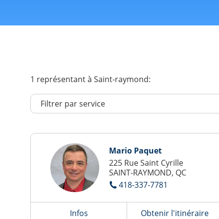
1
représentant
à Saint-raymond:
Mario Paquet
225 Rue Saint Cyrille
SAINT-RAYMOND, QC
418-337-7781
Infos
Obtenir l'itinéraire