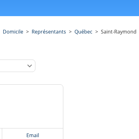
Domicile
>
Représentants
>
Québec
>
Saint-Raymond
Email