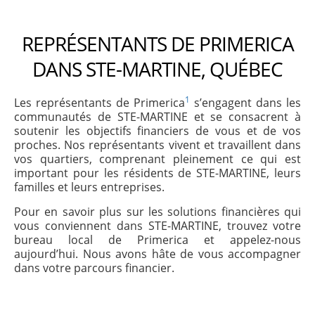
REPRÉSENTANTS DE PRIMERICA
DANS STE-MARTINE, QUÉBEC
1
Les représentants de Primerica
s’engagent dans les
communautés de STE-MARTINE et se consacrent à
soutenir les objectifs financiers de vous et de vos
proches. Nos représentants vivent et travaillent dans
vos quartiers, comprenant pleinement ce qui est
important pour les résidents de STE-MARTINE, leurs
familles et leurs entreprises.
Pour en savoir plus sur les solutions financières qui
vous conviennent dans STE-MARTINE, trouvez votre
bureau local de Primerica et appelez-nous
aujourd’hui. Nous avons hâte de vous accompagner
dans votre parcours financier.