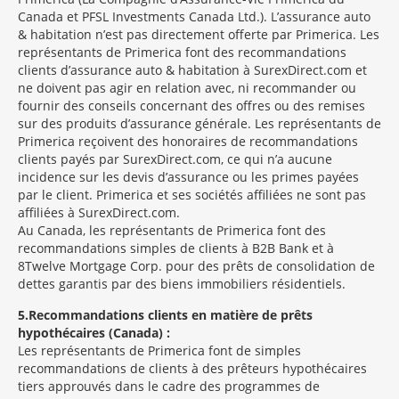
Canada et PFSL Investments Canada Ltd.). L’assurance auto
& habitation n’est pas directement offerte par Primerica. Les
représentants de Primerica font des recommandations
clients d’assurance auto & habitation à SurexDirect.com et
ne doivent pas agir en relation avec, ni recommander ou
fournir des conseils concernant des offres ou des remises
sur des produits d’assurance générale. Les représentants de
Primerica reçoivent des honoraires de recommandations
clients payés par SurexDirect.com, ce qui n’a aucune
incidence sur les devis d’assurance ou les primes payées
par le client. Primerica et ses sociétés affiliées ne sont pas
affiliées à SurexDirect.com.
Au Canada, les représentants de Primerica font des
recommandations simples de clients à B2B Bank et à
8Twelve Mortgage Corp. pour des prêts de consolidation de
dettes garantis par des biens immobiliers résidentiels.
5
Recommandations clients en matière de prêts
hypothécaires (Canada) :
Les représentants de Primerica font de simples
recommandations de clients à des prêteurs hypothécaires
tiers approuvés dans le cadre des programmes de