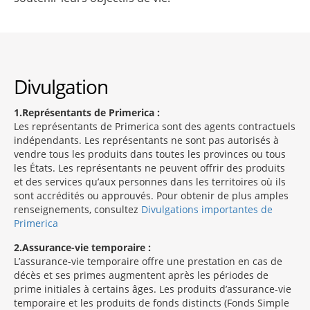
Divulgation
1
Représentants de Primerica :
Les représentants de Primerica sont des agents contractuels
indépendants. Les représentants ne sont pas autorisés à
vendre tous les produits dans toutes les provinces ou tous
les États. Les représentants ne peuvent offrir des produits
et des services qu’aux personnes dans les territoires où ils
sont accrédités ou approuvés. Pour obtenir de plus amples
renseignements, consultez
Divulgations importantes de
Primerica
2
Assurance-vie temporaire :
L’assurance-vie temporaire offre une prestation en cas de
décès et ses primes augmentent après les périodes de
prime initiales à certains âges. Les produits d’assurance-vie
temporaire et les produits de fonds distincts (Fonds Simple