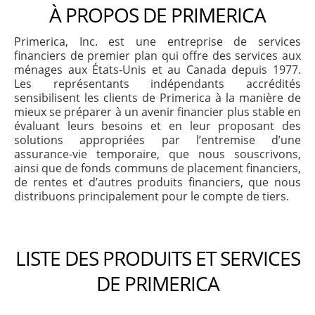
À PROPOS DE PRIMERICA
Primerica, Inc. est une entreprise de services
financiers de premier plan qui offre des services aux
ménages aux États-Unis et au Canada depuis 1977.
Les représentants indépendants accrédités
sensibilisent les clients de Primerica à la manière de
mieux se préparer à un avenir financier plus stable en
évaluant leurs besoins et en leur proposant des
solutions appropriées par l’entremise d’une
assurance-vie temporaire, que nous souscrivons,
ainsi que de fonds communs de placement financiers,
de rentes et d’autres produits financiers, que nous
distribuons principalement pour le compte de tiers.
LISTE DES PRODUITS ET SERVICES
DE PRIMERICA