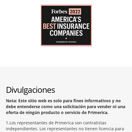
Divulgaciones
Nota: Este sitio web es solo para fines informativos y no
debe entenderse como una solicitación para vender ni una
oferta de ningún producto o servicio de Primerica.
1
Los representantes de Primerica son contratistas
independientes. Los representantes no tienen licencia para