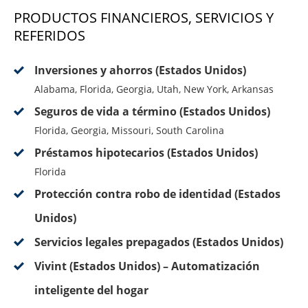
PRODUCTOS FINANCIEROS, SERVICIOS Y
REFERIDOS
Inversiones y ahorros (Estados Unidos)
Alabama, Florida, Georgia, Utah, New York, Arkansas
Seguros de vida a término (Estados Unidos)
Florida, Georgia, Missouri, South Carolina
Préstamos hipotecarios (Estados Unidos)
Florida
Protección contra robo de identidad (Estados
Unidos)
Servicios legales prepagados (Estados Unidos)
Vivint (Estados Unidos) – Automatización
inteligente del hogar