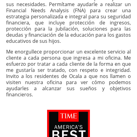
sus necesidades. Permítame ayudarle a realizar un
Financial Needs Analysis (FNA) para crear una
estrategia personalizada e integral para su seguridad
financiera, que incluye protección de ingresos,
protección para la jubilación, soluciones para las
deudas y financiación de la educación para los gastos
educativos de sus hijos.
Me enorgullece proporcionar un excelente servicio al
cliente a cada persona que ingresa a mi oficina. Me
esfuerzo por tratar a cada cliente de la forma en que
me gustaría ser tratado, con respeto e integridad.
Invito a los residentes de Ocala a que nos llamen o
visiten nuestra oficina para ver cómo podemos
ayudarles a alcanzar sus sueños y objetivos
financieros.