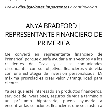
Lea las
divulgaciones importantes
a continuación
ANYA BRADFORD |
REPRESENTANTE FINANCIERO DE
PRIMERICA
Me convertí en representante financiero de
1
Primerica
porque quería ayudar a mis vecinos y a los
residentes de Ocala y a las comunidades
circundantes con sus objetivos financieros y de vida
con una estrategia de inversión personalizada. Mi
máxima prioridad es crear valor y tranquilidad para
clientes.
Ya sea que esté interesado en productos financieros,
servicios de inversiones, seguros de vida a término o
un préstamo hipotecario, puedo ayudarle a
encontrar las soluciones financieras que se ajusten a