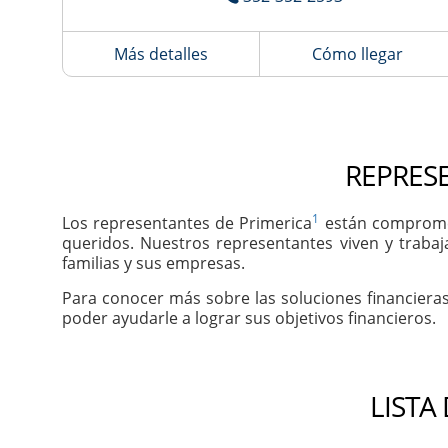
Más detalles
Cómo llegar
REPRESE
1
Los representantes de Primerica
están comprometi
queridos. Nuestros representantes viven y trabaj
familias y sus empresas.
Para conocer más sobre las soluciones financiera
poder ayudarle a lograr sus objetivos financieros.
LISTA