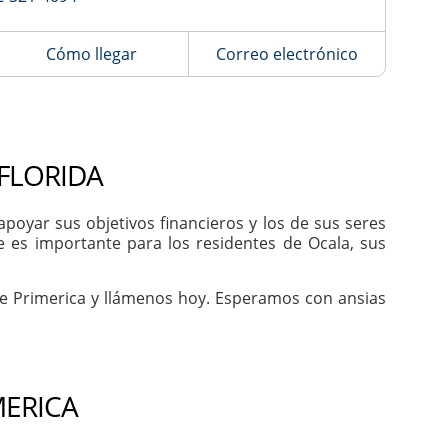
Cómo llegar
Correo electrónico
 FLORIDA
oyar sus objetivos financieros y los de sus seres
e es importante para los residentes de Ocala, sus
de Primerica y llámenos hoy. Esperamos con ansias
MERICA