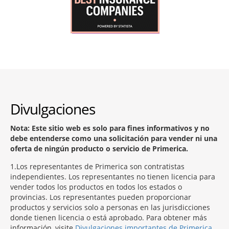
Divulgaciones
Nota: Este sitio web es solo para fines informativos y no
debe entenderse como una solicitación para vender ni una
oferta de ningún producto o servicio de Primerica.
1
Los representantes de Primerica son contratistas
independientes. Los representantes no tienen licencia para
vender todos los productos en todos los estados o
provincias. Los representantes pueden proporcionar
productos y servicios solo a personas en las jurisdicciones
donde tienen licencia o está aprobado. Para obtener más
información, visite
Divulgaciones importantes de Primerica
.