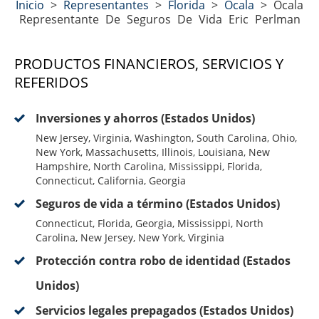
Inicio
>
Representantes
>
Florida
>
Ocala
>
Ocala
Representante De Seguros De Vida Eric Perlman
PRODUCTOS FINANCIEROS, SERVICIOS Y
REFERIDOS
Inversiones y ahorros (Estados Unidos)
New Jersey, Virginia, Washington, South Carolina, Ohio,
New York, Massachusetts, Illinois, Louisiana, New
Hampshire, North Carolina, Mississippi, Florida,
Connecticut, California, Georgia
Seguros de vida a término (Estados Unidos)
Connecticut, Florida, Georgia, Mississippi, North
Carolina, New Jersey, New York, Virginia
Protección contra robo de identidad (Estados
Unidos)
Servicios legales prepagados (Estados Unidos)