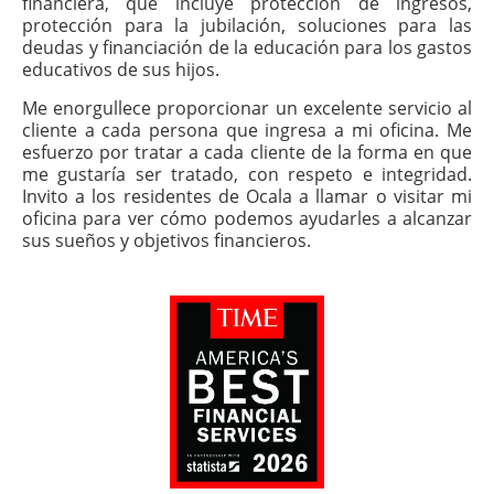
financiera, que incluye protección de ingresos,
protección para la jubilación, soluciones para las
deudas y financiación de la educación para los gastos
educativos de sus hijos.
Me enorgullece proporcionar un excelente servicio al
cliente a cada persona que ingresa a mi oficina. Me
esfuerzo por tratar a cada cliente de la forma en que
me gustaría ser tratado, con respeto e integridad.
Invito a los residentes de Ocala a llamar o visitar mi
oficina para ver cómo podemos ayudarles a alcanzar
sus sueños y objetivos financieros.