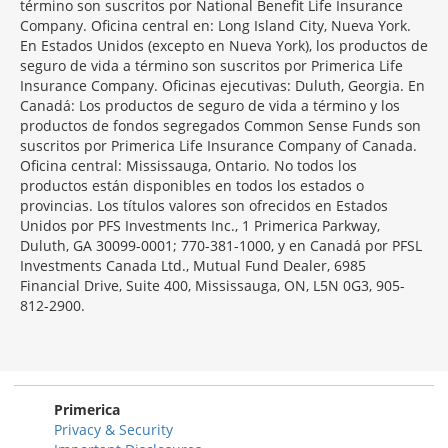
término son suscritos por National Benefit Life Insurance
Company. Oficina central en: Long Island City, Nueva York.
En Estados Unidos (excepto en Nueva York), los productos de
seguro de vida a término son suscritos por Primerica Life
Insurance Company. Oficinas ejecutivas: Duluth, Georgia. En
Canadá: Los productos de seguro de vida a término y los
productos de fondos segregados Common Sense Funds son
suscritos por Primerica Life Insurance Company of Canada.
Oficina central: Mississauga, Ontario. No todos los
productos están disponibles en todos los estados o
provincias. Los títulos valores son ofrecidos en Estados
Unidos por PFS Investments Inc., 1 Primerica Parkway,
Duluth, GA 30099-0001; 770-381-1000, y en Canadá por PFSL
Investments Canada Ltd., Mutual Fund Dealer, 6985
Financial Drive, Suite 400, Mississauga, ON, L5N 0G3, 905-
812-2900.
Primerica
Privacy & Security