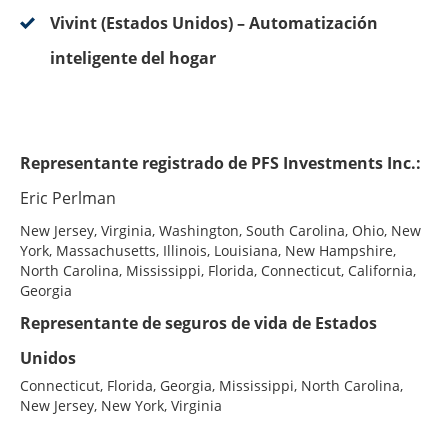
Vivint (Estados Unidos) – Automatización
inteligente del hogar
Representante registrado de PFS Investments Inc.:
Eric Perlman
New Jersey, Virginia, Washington, South Carolina, Ohio, New
York, Massachusetts, Illinois, Louisiana, New Hampshire,
North Carolina, Mississippi, Florida, Connecticut, California,
Georgia
Representante de seguros de vida de Estados
Unidos
Connecticut, Florida, Georgia, Mississippi, North Carolina,
New Jersey, New York, Virginia