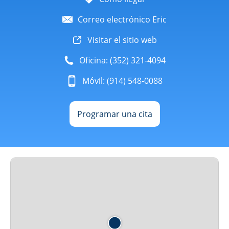
Correo electrónico Eric
Visitar el sitio web
Oficina: (352) 321-4094
Móvil: (914) 548-0088
Programar una cita