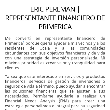
ERIC PERLMAN |
REPRESENTANTE FINANCIERO DE
PRIMERICA
Me convertí en representante financiero de
1
Primerica
porque quería ayudar a mis vecinos y a los
residentes de Ocala y a las comunidades
circundantes con sus objetivos financieros y de vida
con una estrategia de inversión personalizada. Mi
máxima prioridad es crear valor y tranquilidad para
clientes.
Ya sea que esté interesado en servicios y productos
financieros, servicios de gestión de inversiones o
seguros de vida a término, puedo ayudar a encontrar
las soluciones financieras que se ajusten a sus
necesidades. Permítame ayudarle a realizar un
Financial Needs Analysis (FNA) para crear una
estrategia personalizada e integral para su seguridad