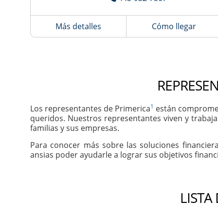
Más detalles
Cómo llegar
REPRESEN
1
Los representantes de Primerica
están comprometi
queridos. Nuestros representantes viven y trabaja
familias y sus empresas.
Para conocer más sobre las soluciones financier
ansias poder ayudarle a lograr sus objetivos financ
LISTA