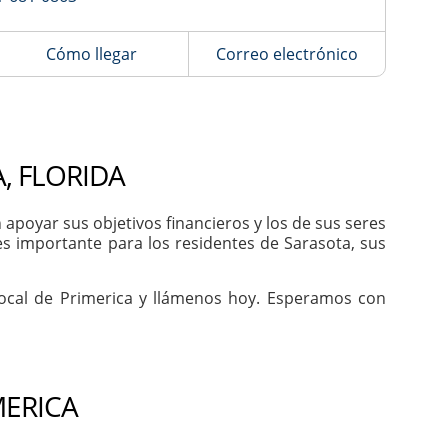
Cómo llegar
Correo electrónico
, FLORIDA
poyar sus objetivos financieros y los de sus seres
es importante para los residentes de Sarasota, sus
local de Primerica y llámenos hoy. Esperamos con
MERICA