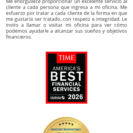
Me enorgullece proporcionar un excelente servicio al
cliente a cada persona que ingresa a mi oficina. Me
esfuerzo por tratar a cada cliente de la forma en que
me gustaría ser tratado, con respeto e integridad. Le
invito a llamar o visitar mi oficina para ver cómo
podemos ayudarle a alcanzar sus sueños y objetivos
financieros.