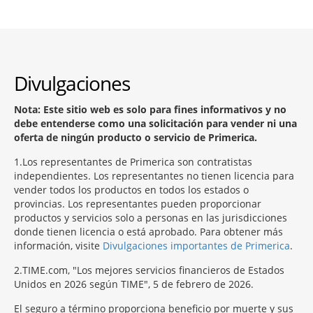
Divulgaciones
Nota: Este sitio web es solo para fines informativos y no
debe entenderse como una solicitación para vender ni una
oferta de ningún producto o servicio de Primerica.
1
Los representantes de Primerica son contratistas
independientes. Los representantes no tienen licencia para
vender todos los productos en todos los estados o
provincias. Los representantes pueden proporcionar
productos y servicios solo a personas en las jurisdicciones
donde tienen licencia o está aprobado. Para obtener más
información, visite
Divulgaciones importantes de Primerica
.
2
TIME.com, "Los mejores servicios financieros de Estados
Unidos en 2026 según TIME", 5 de febrero de 2026.
El seguro a término proporciona beneficio por muerte y sus