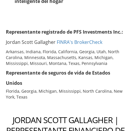
inteligente del hogar
Representante registrado de PFS Investments Inc.:
Jordan Scott Gallagher
FINRA's BrokerCheck
Arkansas, Indiana, Florida, California, Georgia, Utah, North
Carolina, Minnesota, Massachusetts, Kansas, Michigan,
Mississippi, Missouri, Montana, Texas, Pennsylvania
Representante de seguros de vida de Estados
Unidos
Florida, Georgia, Michigan, Mississippi, North Carolina, New
York, Texas
JORDAN SCOTT GALLAGHER |
REPRESENTANTE FINANCIERO DE