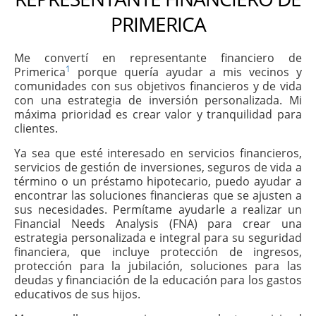
PRIMERICA
Me convertí en representante financiero de
1
Primerica
porque quería ayudar a mis vecinos y
comunidades con sus objetivos financieros y de vida
con una estrategia de inversión personalizada. Mi
máxima prioridad es crear valor y tranquilidad para
clientes.
Ya sea que esté interesado en servicios financieros,
servicios de gestión de inversiones, seguros de vida a
término o un préstamo hipotecario, puedo ayudar a
encontrar las soluciones financieras que se ajusten a
sus necesidades. Permítame ayudarle a realizar un
Financial Needs Analysis (FNA) para crear una
estrategia personalizada e integral para su seguridad
financiera, que incluye protección de ingresos,
protección para la jubilación, soluciones para las
deudas y financiación de la educación para los gastos
educativos de sus hijos.