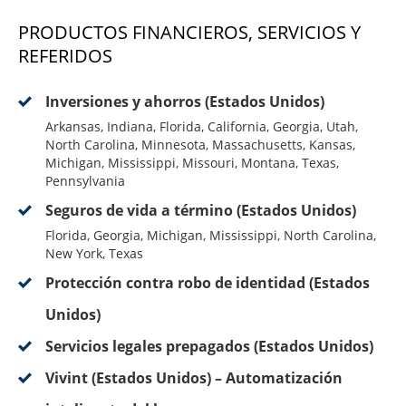
PRODUCTOS FINANCIEROS, SERVICIOS Y
REFERIDOS
Inversiones y ahorros (Estados Unidos)
Arkansas, Indiana, Florida, California, Georgia, Utah,
North Carolina, Minnesota, Massachusetts, Kansas,
Michigan, Mississippi, Missouri, Montana, Texas,
Pennsylvania
Seguros de vida a término (Estados Unidos)
Florida, Georgia, Michigan, Mississippi, North Carolina,
New York, Texas
Protección contra robo de identidad (Estados
Unidos)
Servicios legales prepagados (Estados Unidos)
Vivint (Estados Unidos) – Automatización