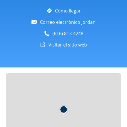
Cómo llegar
Correo electrónico Jordan
(616) 813-4248
Visitar el sitio web