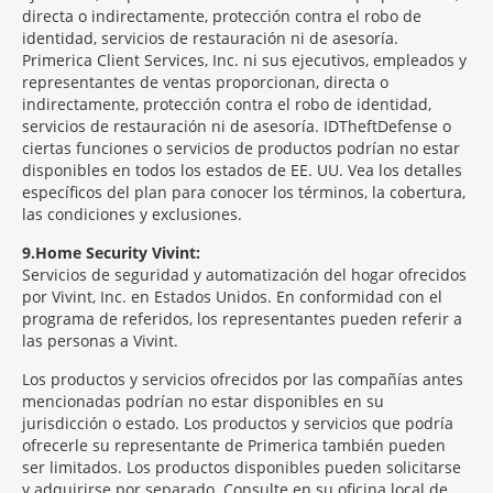
directa o indirectamente, protección contra el robo de
identidad, servicios de restauración ni de asesoría.
Primerica Client Services, Inc. ni sus ejecutivos, empleados y
representantes de ventas proporcionan, directa o
indirectamente, protección contra el robo de identidad,
servicios de restauración ni de asesoría. IDTheftDefense o
ciertas funciones o servicios de productos podrían no estar
disponibles en todos los estados de EE. UU. Vea los detalles
específicos del plan para conocer los términos, la cobertura,
las condiciones y exclusiones.
9
Home Security Vivint:
Servicios de seguridad y automatización del hogar ofrecidos
por Vivint, Inc. en Estados Unidos. En conformidad con el
programa de referidos, los representantes pueden referir a
las personas a Vivint.
Los productos y servicios ofrecidos por las compañías antes
mencionadas podrían no estar disponibles en su
jurisdicción o estado. Los productos y servicios que podría
ofrecerle su representante de Primerica también pueden
ser limitados. Los productos disponibles pueden solicitarse
y adquirirse por separado. Consulte en su oficina local de