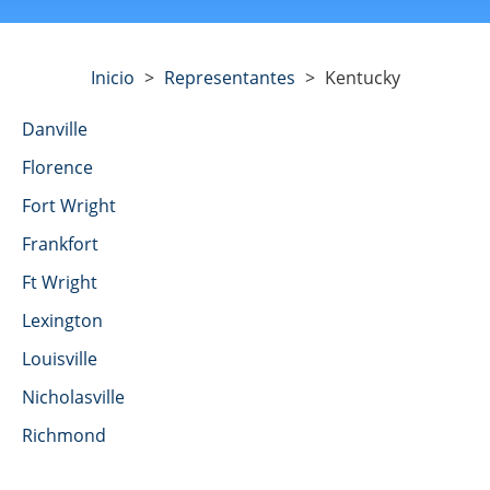
Inicio
>
Representantes
>
Kentucky
Danville
Florence
Fort Wright
Frankfort
Ft Wright
Lexington
Louisville
Nicholasville
Richmond