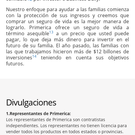
Nuestro enfoque para ayudar a las familias comienza
con la protección de sus ingresos y creemos que
comprar un seguro de vida es la mejor manera de
lograrlo. Primerica ofrece un seguro de vida a
13
término asequible
a un precio que usted puede
pagar, lo que deja más dinero para invertir en el
futuro de su familia. El año pasado, las familias con
las que trabajamos hicieron más de $12 billones de
14
inversiones
teniendo en cuenta sus objetivos
futuros.
Divulgaciones
1
Representantes de Primerica:
Los representantes de Primerica son contratistas
independientes. Los representantes no tienen licencia para
vender todos los productos en todos estados o provincias.