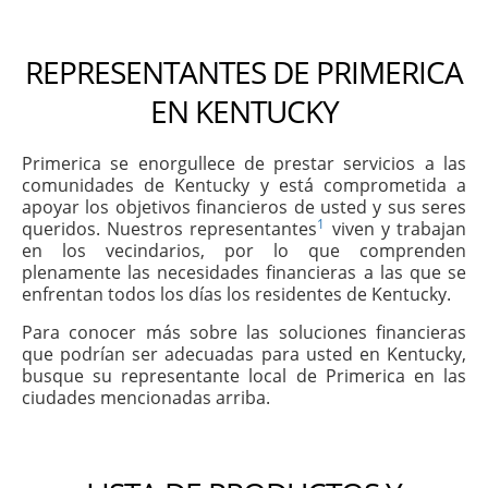
REPRESENTANTES DE PRIMERICA
EN KENTUCKY
Primerica se enorgullece de prestar servicios a las
comunidades de Kentucky y está comprometida a
apoyar los objetivos financieros de usted y sus seres
1
queridos. Nuestros representantes
viven y trabajan
en los vecindarios, por lo que comprenden
plenamente las necesidades financieras a las que se
enfrentan todos los días los residentes de Kentucky.
Para conocer más sobre las soluciones financieras
que podrían ser adecuadas para usted en Kentucky,
busque su representante local de Primerica en las
ciudades mencionadas arriba.