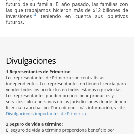
futuro de su familia. El año pasado, las familias con
las que trabajamos hicieron más de $12 billones de
14
inversiones
teniendo en cuenta sus objetivos
futuros.
Divulgaciones
1
Representantes de Primerica:
Los representantes de Primerica son contratistas
independientes. Los representantes no tienen licencia para
vender todos los productos en todos estados o provincias.
Los representantes pueden proporcionar productos y
servicios solo a personas en las jurisdicciones donde tienen
licencia o aprobación. Para obtener más información, visite
Divulgaciones importantes de Primerica
2
Seguro de vida a término:
El seguro de vida a término proporciona beneficio por