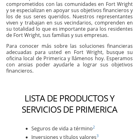
comprometidos con las comunidades en Fort Wright
y se especializan en apoyar sus objetivos financieros y
los de sus seres queridos. Nuestros representantes
viven y trabajan en sus vecindarios, comprenden en
su totalidad lo que es importante para los residentes
de Fort Wright, sus familias y sus empresas.
Para conocer más sobre las soluciones financieras
adecuadas para usted en Fort Wright, busque su
oficina local de Primerica y llámenos hoy. Esperamos
con ansias poder ayudarle a lograr sus objetivos
financieros.
LISTA DE PRODUCTOS Y
SERVICIOS DE PRIMERICA
2
Seguros de vida a término
3
Inversiones y títulos valores