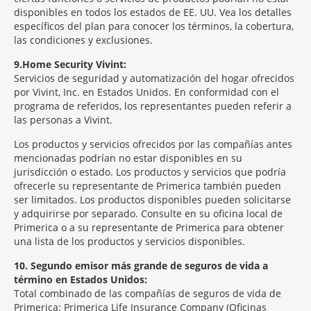
disponibles en todos los estados de EE. UU. Vea los detalles
específicos del plan para conocer los términos, la cobertura,
las condiciones y exclusiones.
9
Home Security Vivint:
Servicios de seguridad y automatización del hogar ofrecidos
por Vivint, Inc. en Estados Unidos. En conformidad con el
programa de referidos, los representantes pueden referir a
las personas a Vivint.
Los productos y servicios ofrecidos por las compañías antes
mencionadas podrían no estar disponibles en su
jurisdicción o estado. Los productos y servicios que podría
ofrecerle su representante de Primerica también pueden
ser limitados. Los productos disponibles pueden solicitarse
y adquirirse por separado. Consulte en su oficina local de
Primerica o a su representante de Primerica para obtener
una lista de los productos y servicios disponibles.
10
Segundo emisor más grande de seguros de vida a
término en Estados Unidos:
Total combinado de las compañías de seguros de vida de
Primerica: Primerica Life Insurance Company (Oficinas